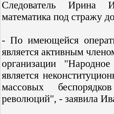
Следователь Ирина И
математика под стражу до
- По имеющейся операт
является активным члено
организации "Народное
является неконституцио
массовых беспорядк
революций", - заявила Ив