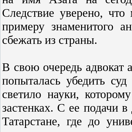
Следствие уверено, что
примеру знаменитого а
сбежать из страны.
В свою очередь адвокат 
попыталась убедить суд
светило науки, котором
застенках. С ее подачи в
Татарстане, где до уни