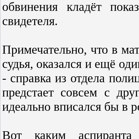
обвинения кладёт показ
свидетеля.
Примечательно, что в мат
судья, оказался и ещё о
- справка из отдела пол
предстает совсем с дру
идеально вписался бы в 
Вот каким аспиранта 