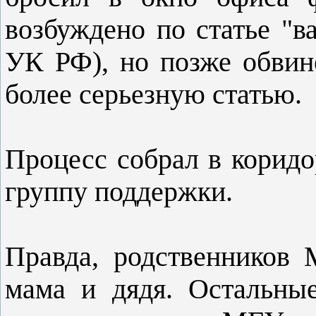
возбуждено по статье "ва
УК РФ), но позже обвин
более серьезную статью.
Процесс собрал в корид
группу поддержки.
Правда, родственников 
мама и дядя. Остальны