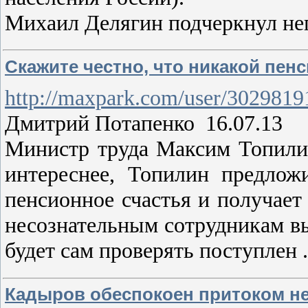
Михаил Делягин подчеркнул не
Скажите честно, что никакой пенс
http://maxpark.com/user/3029819
Дмитрий Потапенко 16.07.13
Министр труда Максим Топилин
интереснее, Топилин предлож
пенсионное счастья и получает
несознательным сотрудникам вы
будет сам проверять поступлен
Кадыров обеспокоен притоком н