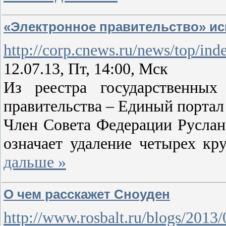
«Электронное правительство» ис
http://corp.cnews.ru/news/top/in
12.07.13, Пт, 14:00, Мск
Из реестра государственны
правительства – Единый портал
Член Совета Федерации Руслан
означает удаление четырех к
дальше »
О чем расскажет Сноуден
http://www.rosbalt.ru/blogs/2013