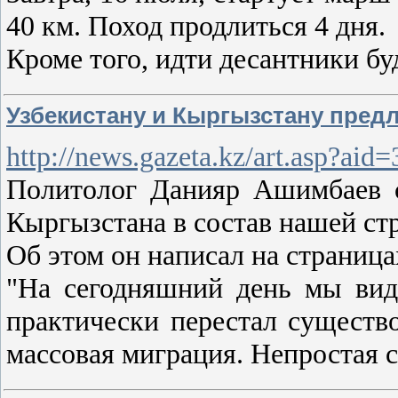
40 км. Поход продлиться 4 дня.
Кроме того, идти десантники бу
Узбекистану и Кыргызстану предл
http://news.gazeta.kz/art.asp?aid
Политолог Данияр Ашимбаев с
Кыргызстана в состав нашей ст
Об этом он написал на страница
"На сегодняшний день мы вид
практически перестал существ
массовая миграция. Непростая 