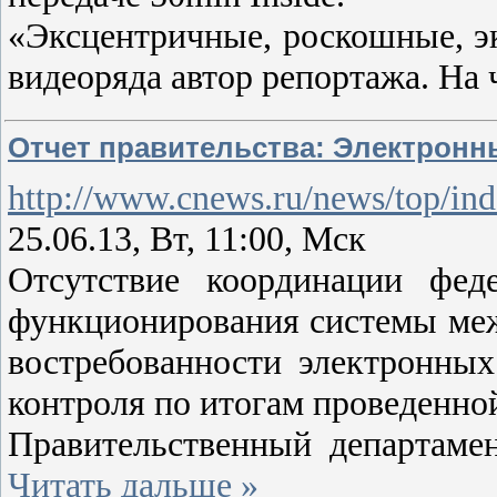
«Эксцентричные, роскошные, э
видеоряда автор репортажа. На ч
Отчет правительства: Электронны
http://www.cnews.ru/news/top/in
25.06.13, Вт, 11:00, Мск
Отсутствие координации феде
функционирования системы меж
востребованности электронных
контроля по итогам проведенно
Правительственный департаме
Читать дальше »