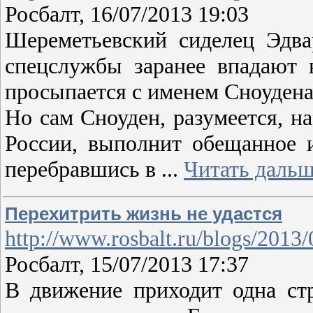
Росбалт, 16/07/2013 19:03
Шереметьевский сиделец Эдва
спецслужбы заранее впадают 
просыпается с именем Сноудена
Но сам Сноуден, разумеется, н
России, выполнит обещанное 
перебравшись в
...
Читать дальш
Перехитрить жизнь не удастся
http://www.rosbalt.ru/blogs/2013
Росбалт, 15/07/2013 17:37
В движение приходит одна стр