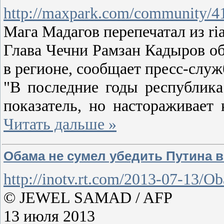
http://maxpark.com/community/4
Мага Мадагов перепечатал из ria
Глава Чечни Рамзан Кадыров об
в регионе, сообщает пресс-служ
"В последние годы республика
показатель, но настораживает
Читать дальше »
Обама не сумел убедить Путина 
http://inotv.rt.com/2013-07-13/O
© JEWEL SAMAD / AFP
13 июля 2013