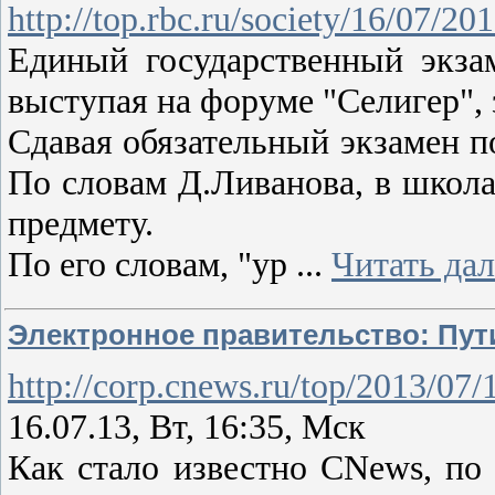
http://top.rbc.ru/society/16/07/2
Единый государственный экзам
выступая на форуме "Селигер",
Сдавая обязательный экзамен п
По словам Д.Ливанова, в школа
предмету.
По его словам, "ур
...
Читать да
Электронное правительство: Пут
http://corp.cnews.ru/top/2013/07
16.07.13, Вт, 16:35, Мск
Как стало известно CNews, п