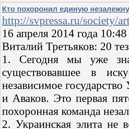
Кто похоронил единую незалежн
http://svpressa.ru/society/
16 апреля 2014 года 10:4
Виталий Третьяков: 20 те
1. Сегодня мы уже зна
существовавшее в иску
независимое государство
и Аваков. Это первая пят
похоронная команда неза
2. Украинская элита не 