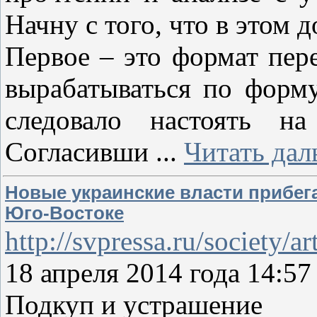
Начну с того, что в этом 
Первое – это формат пер
вырабатываться по форму
следовало настоять на
Согласивши
...
Читать дал
Новые украинские власти прибег
Юго-Востоке
http://svpressa.ru/society/ar
18 апреля 2014 года 14
Подкуп и устрашение