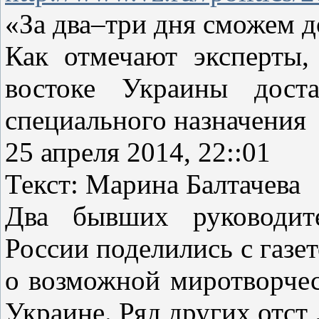
«За два–три дня сможем д
Как отмечают эксперты,
востоке Украины доста
специального назначени
25 апреля 2014, 22::01
Текст: Марина Балтачева
Два бывших руководит
России поделились с газ
о возможной миротворчес
Украине. Ряд других отст