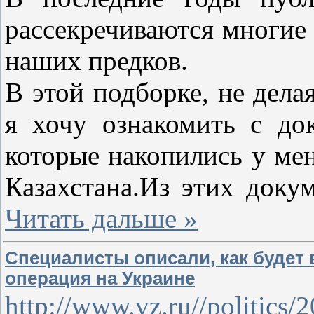
рассекречиваются многие
наших предков.
В этой подборке, не дела
я хочу ознакомить с до
которые накопились у мен
Казахстана.Из этих доку
Читать дальше »
Специалисты описали, как будет
операция на Украине
http://www.vz.ru//politics