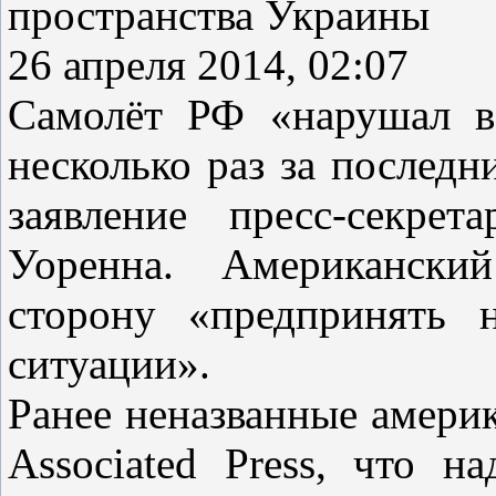
пространства Украины
26 апреля 2014, 02:07
Самолёт РФ «нарушал в
несколько раз за последн
заявление пресс-секрет
Уоренна. Американски
сторону «предпринять 
ситуации».
Ранее неназванные амери
Associated Press, что 