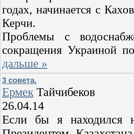
годах, начинается с Кахо
Керчи.
Проблемы с водоснабж
сокращения Украиной по
дальше »
3 совета.
Ермек
Тайчибеков
26.04.14
Если бы я находился н
Президентом Казахстан