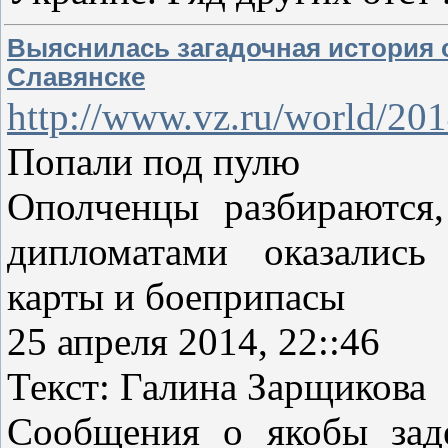
Выяснилась загадочная история 
Славянске
http://www.vz.ru/world/20
Попали под пулю
Ополченцы разбираются,
дипломатами оказались
карты и боеприпасы
25 апреля 2014, 22::46
Текст: Галина Зарщикова
Сообщения о якобы зад