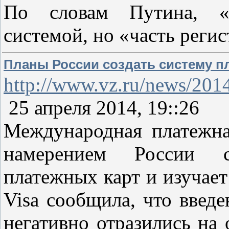
По словам Путина, «Я
системой, но «часть реги
Планы России создать систему п
http://www.vz.ru/news/201
25 апреля 2014, 19::26
Международная платежна
намерением России с
платежных карт и изучает
Visa сообщила, что вве
негативно отразились на 