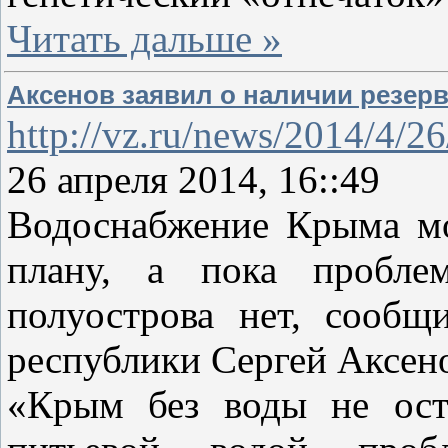
Читать дальше »
Аксенов заявил о наличии резер
http://vz.ru/news/2014/4/2
26 апреля 2014, 16::49
Водоснабжение Крыма мо
плану, а пока пробл
полуострова нет, сообщ
республики Сергей Аксен
«Крым без воды не оста