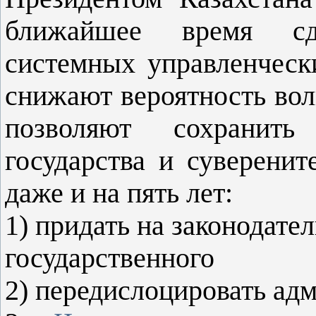
ближайшее время сд
системных управленческ
снижают вероятность волн
позволяют сохранить
государства и суверени
даже и на пять лет:
1) придать на законодате
государственного
2) передислоцировать ад