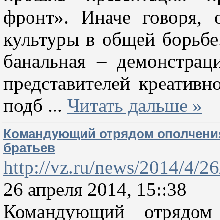
фронт». Иначе говоря, 
культуры в общей борьбе
банальная – демонстрац
представителей креативн
подб
...
Читать дальше »
Командующий отрядом ополчения 
братьев
http://vz.ru/news/2014/4/2
26 апреля 2014, 15::38
Командующий отрядом