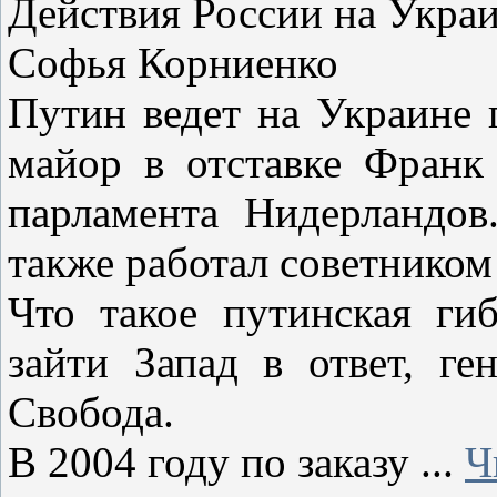
Действия России на Укра
Софья Корниенко
Путин ведет на Украине 
майор в отставке Франк
парламента Нидерландов
также работал советнико
Что такое путинская ги
зайти Запад в ответ, ге
Свобода.
В 2004 году по заказу
...
Ч