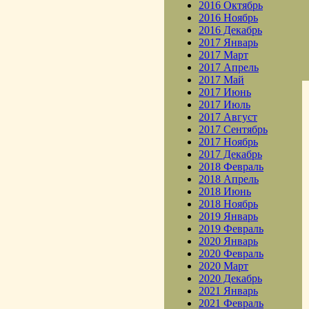
2016 Октябрь
2016 Ноябрь
2016 Декабрь
2017 Январь
2017 Март
2017 Апрель
2017 Май
2017 Июнь
2017 Июль
2017 Август
2017 Сентябрь
2017 Ноябрь
2017 Декабрь
2018 Февраль
2018 Апрель
2018 Июнь
2018 Ноябрь
2019 Январь
2019 Февраль
2020 Январь
2020 Февраль
2020 Март
2020 Декабрь
2021 Январь
2021 Февраль