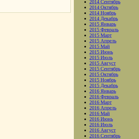
.
2014 Сентябрь
2014 Октябрь
2014 Ноябрь
2014 Декабрь
2015 Январь
2015 Февраль
2015 Март
2015 Апрель
2015 Май
2015 Июнь
2015 Июль
2015 Август
2015 Сентябрь
2015 Октябрь
2015 Ноябрь
2015 Декабрь
2016 Январь
2016 Февраль
2016 Март
2016 Апрель
2016 Май
2016 Июнь
2016 Июль
2016 Август
2016 Сентябрь