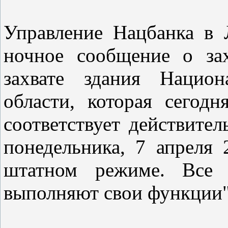
Управление Нацбанка в 
ночное сообщение о за
захвате здания Национ
области, которая сегод
соответствует действите
понедельника, 7 апреля 
штатном режиме. Все 
выполняют свои функции"