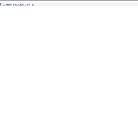
Полная версия сайта