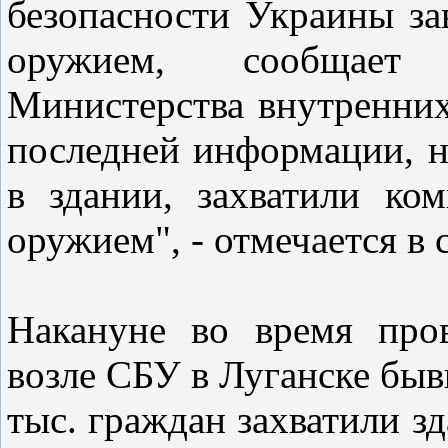
безопасности Украины за
оружием, сообщает 
Министерства внутренних
последней информации, н
в здании, захватили ко
оружием", - отмечается в
Накануне во время про
возле СБУ в Луганске бы
тыс. граждан захватили зд