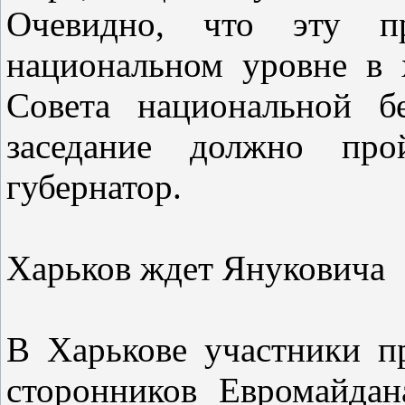
Очевидно, что эту п
национальном уровне в 
Совета национальной б
заседание должно про
губернатор.
Харьков ждет Януковича
В Харькове участники п
сторонников Евромайда