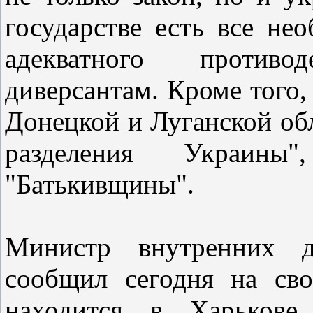
государстве есть все не
адекватного противо
диверсантам. Кроме того,
Донецкой и Луганской об
разделения Украины
"Батькивщины".
Министр внутренних 
сообщил сегодня на сво
находится в Харькове.