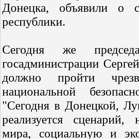
Донецка, объявили о с
республики.
Сегодня же председа
госадминистрации Сергей
должно пройти чрезв
национальной безопас
"Сегодня в Донецкой, Лу
реализуется сценарий,
мира, социальную и эк