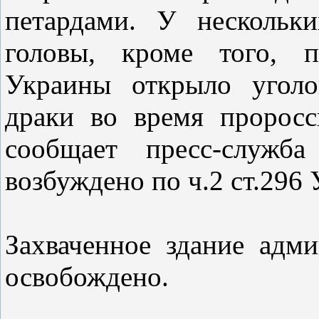
петардами. У нескольк
головы, кроме того, 
Украины открыло уголо
драки во время проросс
сообщает пресс-служба
возбуждено по ч.2 ст.296
Захваченное здание адм
освобождено.