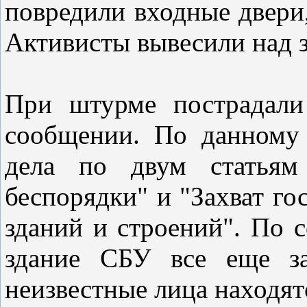
повредили входные двери
Активисты вывесили над з
При штурме пострадали 
сообщении. По данному
дела по двум статья
беспорядки" и "Захват г
зданий и строений". По с
здание СБУ все еще за
неизвестные лица находят