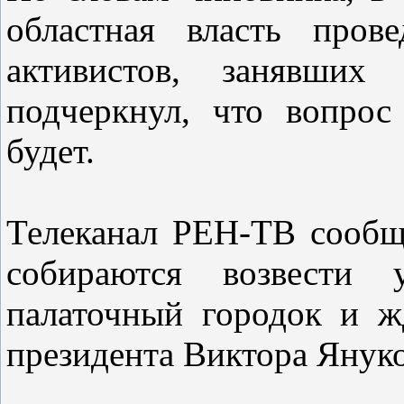
областная власть пров
активистов, занявших
подчеркнул, что вопрос
будет.
Телеканал РЕН-ТВ сообща
собираются возвести 
палаточный городок и ж
президента Виктора Янук