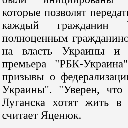
которые позволят передат
каждый гражданин У
полноценным гражданином
на власть Украины и в
премьера "РБК-Украина
призывы о федерализаци
Украины". "Уверен, что
Луганска хотят жить в 
считает Яценюк.