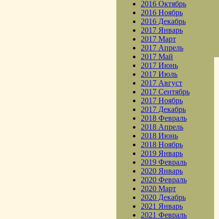
2016 Октябрь
2016 Ноябрь
2016 Декабрь
2017 Январь
2017 Март
2017 Апрель
2017 Май
2017 Июнь
2017 Июль
2017 Август
2017 Сентябрь
2017 Ноябрь
2017 Декабрь
2018 Февраль
2018 Апрель
2018 Июнь
2018 Ноябрь
2019 Январь
2019 Февраль
2020 Январь
2020 Февраль
2020 Март
2020 Декабрь
2021 Январь
2021 Февраль