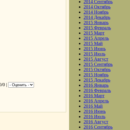
2014 Сентябрь
2014 Октябрь
2014 Ноябрь
2014 Декабрь
2015 Январь
2015 Февраль
2015 Март
2015 Апрель
2015 Май
2015 Июнь
2015 Июль
2015 Август
2015 Сентябрь
2015 Октябрь
2015 Ноябрь
2015 Декабрь
0/0 |
2016 Январь
2016 Февраль
2016 Март
2016 Апрель
.
2016 Май
2016 Июнь
2016 Июль
2016 Август
2016 Сентябрь