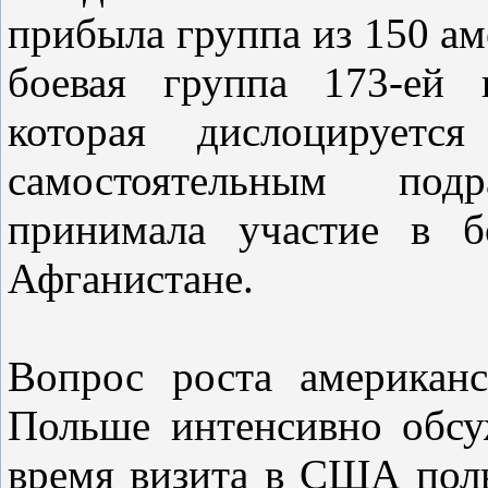
прибыла группа из 150 а
боевая группа 173-ей 
которая дислоцируетс
самостоятельным по
принимала участие в б
Афганистане.
Вопрос роста американс
Польше интенсивно обсу
время визита в США пол