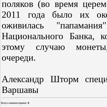
поляков (во время цере
2011 года было их ок
оживилась "папамания
Национального Банка, 
этому случаю монеты,
очереди.
Александр Шторм спе
Варшавы
Всего комментариев
:
0