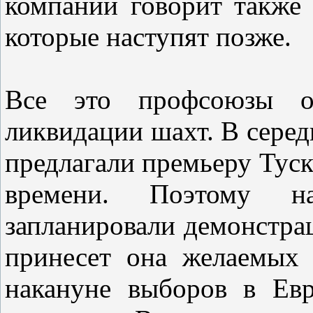
компании говорит также 
которые наступят позже.
Все это профсоюзы о
ликвидации шахт. В сере
предлагали премьеру Туск
времени. Поэтому 
запланировали демонстрац
принесет она желаемых 
накануне выборов в Ев