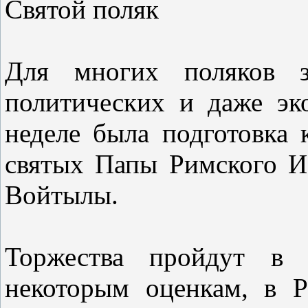
Святой поляк
Для многих поляков з
политических и даже эк
неделе была подготовка 
святых Папы Римского Ио
Войтылы.
Торжества пройдут в 
некоторым оценкам, в 