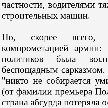
частности, водителями т
строительных машин.
Но, скорее всего, 
компрометацией армии: 
политиков была вос
беспощадным сарказмом. 
"никто не собирается ум
(от фамилии премьера Пол
страна абсурда потеряла о