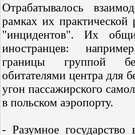
Отрабатывалось взаимо
рамках их практической 
"инцидентов". Их общ
иностранцев: например
границы группой бе
обитателями центра для 
угон пассажирского самол
в польском аэропорту.
- Разумное государство