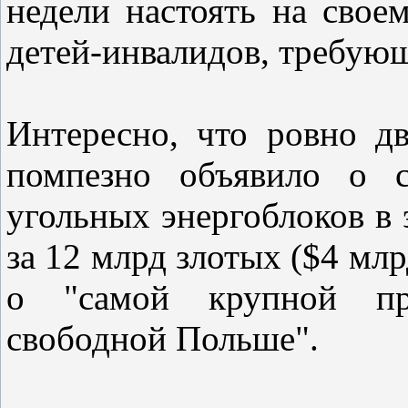
недели настоять на свое
детей-инвалидов, требующ
Интересно, что ровно дв
помпезно объявило о с
угольных энергоблоков в 
за 12 млрд злотых ($4 млр
о "самой крупной пр
свободной Польше".