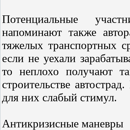
Потенциальные участн
напоминают также автор
тяжелых транспортных с
если не уехали зарабаты
то неплохо получают т
строительстве автострад.
для них слабый стимул.
Антикризисные маневры