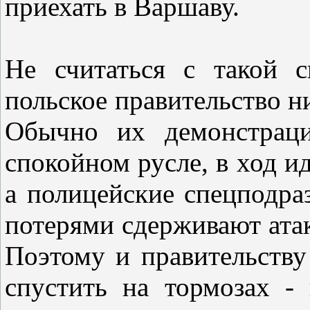
приехать в Варшаву.
Не считаться с такой 
польское правительство ни
Обычно их демонстрац
спокойном русле, в ход и
а полицейские спецподра
потерями сдерживают ата
Поэтому и правительству 
спустить на тормозах -