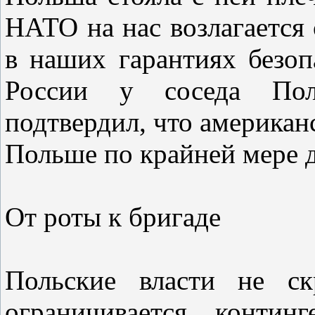
НАТО на нас возлагается
в наших гарантиях безоп
России у соседа Пол
подтвердил, что американ
Польше по крайней мере д
От роты к бригаде
Польские власти не ск
ограничивается контин