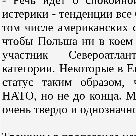
истерики - тенденции все
том числе американских с
чтобы Польша ни в коем 
участник Североатлан
категории. Некоторые в 
статус таким образом,
НАТО, но не до конца. М
очень твердо и однозначно