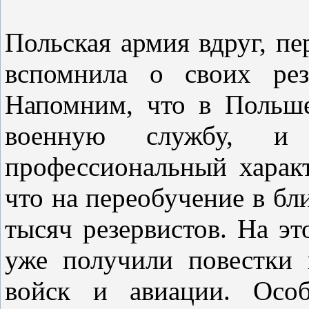
Польская армия вдруг, пе
вспомнила о своих рез
Напомним, что в Польше
военную службу, и
профессиональный характ
что на переобучение в бл
тысяч резервистов. На эт
уже получили повестки 
войск и авиации. Особ