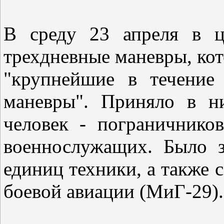
В среду 23 апреля в ц
трехдневные маневры, кот
"крупнейшие в течение
маневры". Приняло в н
человек - пограничнико
военнослужащих. Было з
единиц техники, а также 
боевой авиации (МиГ-29).