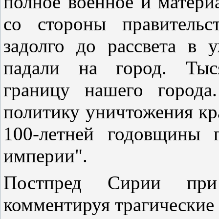
полное военное и матери
со стороны правительс
задолго до рассвета в у
падали на город. Тыся
границу нашего города
политику уничтожения кр
100-летней годовщины 
империи".
Постпред Сирии пр
комментируя трагические 