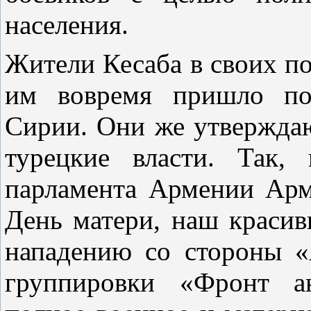
населения.
Жители Кесаба в своих п
им вовремя пришло под
Сирии. Они же утверждают
турецкие власти. Так,
парламента Армении Арм
День матери, наш красив
нападению со стороны «
группировки «Фронт ан