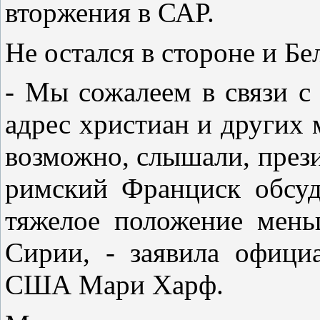
вторжения в САР.
Не остался в стороне и Бе
- Мы сожалеем в связи 
адрес христиан и других 
возможно, слышали, през
римский Франциск обсуд
тяжелое положение мень
Сирии, - заявила офици
США Мари Харф.