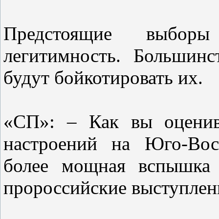
Предстоящие выбор
легитимность. Большин
будут бойкотировать их.
«СП»: – Как вы оценив
настроений на Юго-Вос
более мощная вспышка 
пророссийские выступлен