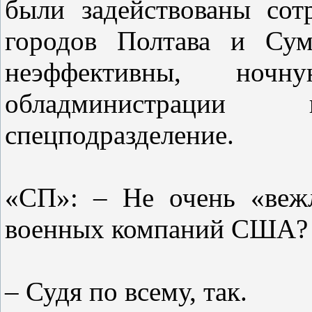
были задействованы сот
городов Полтава и Сум
неэффективны, ночн
обладминистрации 
спецподразделение.
«СП»: – Не очень «веж
военных компаний США?
– Судя по всему, так.