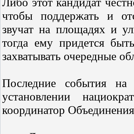
Либо этот кандидат честн
чтобы поддержать и отс
звучат на площадях и у
тогда ему придется быть
захватывать очередные о
Последние события на 
установлении нациокра
координатор Объединения