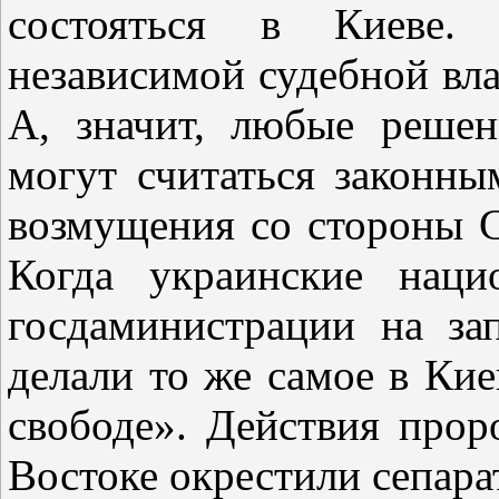
состояться в Киеве. 
независимой судебной вла
А, значит, любые решен
могут считаться законны
возмущения со стороны
Когда украинские наци
госдаминистрации на за
делали то же самое в Кие
свободе». Действия прор
Востоке окрестили сепара