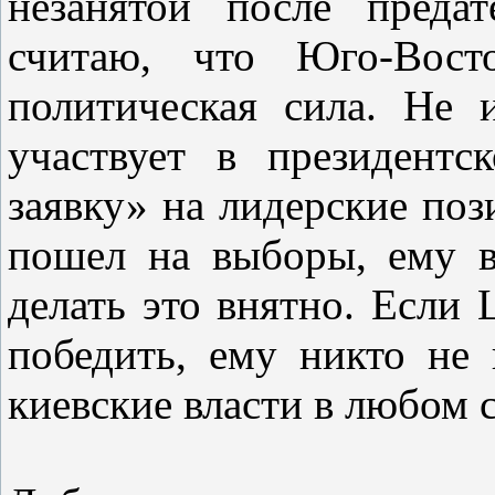
незанятой после преда
считаю, что Юго-Вос
политическая сила. Не 
участвует в президентс
заявку» на лидерские поз
пошел на выборы, ему в
делать это внятно. Если 
победить, ему никто не 
киевские власти в любом с