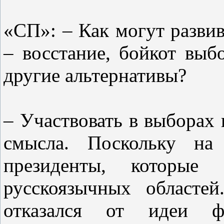
«СП»: – Как могут разви
– восстание, бойкот выб
другие альтернативы?
– Участвовать в выборах
смысла. Поскольку на
президенты, которые 
русскоязычных областе
отказался от идеи фе