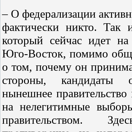
– О федерализации активн
фактически никто. Так 
который сейчас идет на
Юго-Восток, помимо общи
о том, почему он принима
стороны, кандидаты 
нынешнее правительство 
на нелегитимные выбор
правительством. Зде