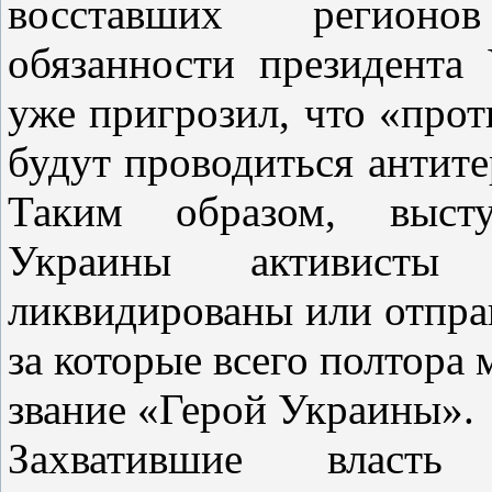
восставших регион
обязанности президента
уже пригрозил, что «проти
будут проводиться антит
Таким образом, выст
Украины активисты
ликвидированы или отправ
за которые всего полтора
звание «Герой Украины».
Захватившие власть 