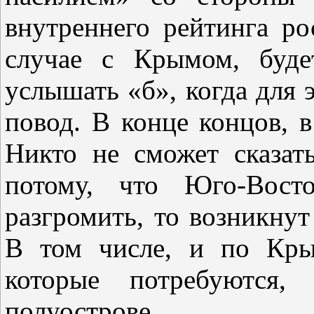
внутреннего рейтинга ро
случае с Крымом, буде
услышать «б», когда для э
повод. В конце концов, 
Никто не сможет сказат
потому, что Юго-Вост
разгромить, то возникнут
В том числе, и по Крым
которые потребуются,
полуострове.