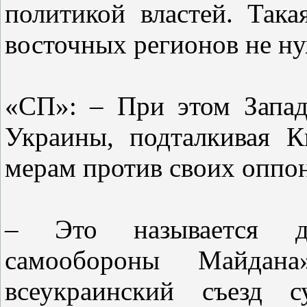
политикой властей. Так
восточных регионов не ну
«СП»: – При этом Запад,
Украины, подталкивая 
мерам против своих оппон
– Это называется д
самообороны Майдана
всеукраинский съезд 