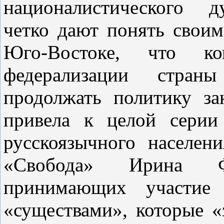
националистического д
четко дают понять свои
Юго-Востоке, что к
федерализации страны
продолжать политику за
привела к целой серии
русскоязычного населен
«Свобода» Ирина Ф
принимающих участие
«существами», которые 