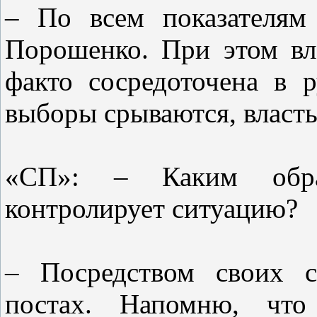
– По всем показателям
Порошенко. При этом вл
факто сосредоточена в
выборы срываются, власть 
«СП»: – Каким обр
контролирует ситуацию?
– Посредством своих с
постах. Напомню, что 