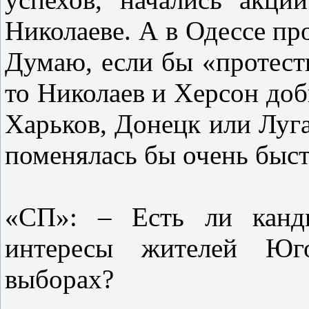
Николаеве. А в Одессе п
Думаю, если бы «протест
то Николаев и Херсон доб
Харьков, Донецк или Луга
поменялась бы очень быст
«СП»: – Есть ли канди
интересы жителей Юго
выборах?