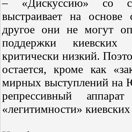
– «Дискуссию» со св
выстраивает на основе
другое они не могут оп
поддержки киевских 
критически низкий. Поэт
остается, кроме как «за
мирных выступлений на Ю
репрессивный аппарат
«легитимности» киевских 