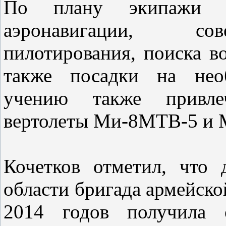
По плану экипажи д
аэронавигации, сов
пилотирования, поиска в
также посадки на нео
учению также привлеч
вертолеты Ми-8МТВ-5 и 
Кочетков отметил, что 
области бригада армейско
2014 годов получила