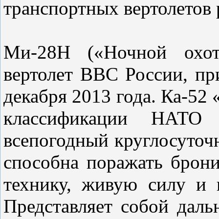
транспортных вертолетов 
Ми-28Н («Ночной охот
вертолет ВВС России, пр
декабря 2013 года. Ка-52 
классификации НАТО
всепогодный круглосуточ
способна поражать брон
технику, живую силу и 
Представляет собой даль