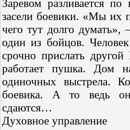
Заревом разливается по
засели боевики. «Мы их
чего тут долго думать»,
один из бойцов. Человек
срочно прислать другой 
работает пушка. Дом н
одиночных выстрела. К
боевика. А то ведь он
сдаются…
Духовное управление