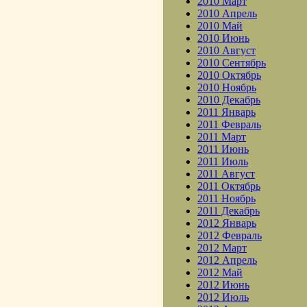
2010 Март
2010 Апрель
2010 Май
2010 Июнь
2010 Август
2010 Сентябрь
2010 Октябрь
2010 Ноябрь
2010 Декабрь
2011 Январь
2011 Февраль
2011 Март
2011 Июнь
2011 Июль
2011 Август
2011 Октябрь
2011 Ноябрь
2011 Декабрь
2012 Январь
2012 Февраль
2012 Март
2012 Апрель
2012 Май
2012 Июнь
2012 Июль