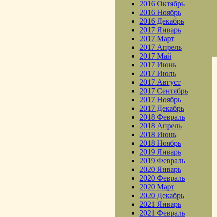
2016 Октябрь
2016 Ноябрь
2016 Декабрь
2017 Январь
2017 Март
2017 Апрель
2017 Май
2017 Июнь
2017 Июль
2017 Август
2017 Сентябрь
2017 Ноябрь
2017 Декабрь
2018 Февраль
2018 Апрель
2018 Июнь
2018 Ноябрь
2019 Январь
2019 Февраль
2020 Январь
2020 Февраль
2020 Март
2020 Декабрь
2021 Январь
2021 Февраль