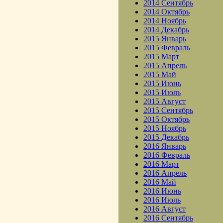
2014 Сентябрь
2014 Октябрь
2014 Ноябрь
2014 Декабрь
2015 Январь
2015 Февраль
2015 Март
2015 Апрель
2015 Май
2015 Июнь
2015 Июль
2015 Август
2015 Сентябрь
2015 Октябрь
2015 Ноябрь
2015 Декабрь
2016 Январь
2016 Февраль
2016 Март
2016 Апрель
2016 Май
2016 Июнь
2016 Июль
2016 Август
2016 Сентябрь