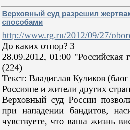
Верховный суд разрешил жертва
способами
http://www.rg.ru/2012/09/27/obor
До каких отпор? 3
28.09.2012, 01:00 "Российская
(224)
Текст: Владислав Куликов (блог
Россияне и жители других стра
Верховный суд России позво
при нападении бандитов, нас
чувствуете, что ваша жизнь ви