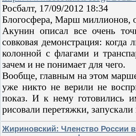
Росбалт, 17/09/2012 18:34
Блогосфера, Марш миллионов, 
Акунин описал все очень то
совковая демонстрация: когда 
колонной с флагами и трансп
зачем и не понимает для чего.
Вообще, главным на этом марше 
уже никто не верили не воспр
показ. И к нему готовились и
рисовали перетяжки, запускали
Жириновский: Членство России в