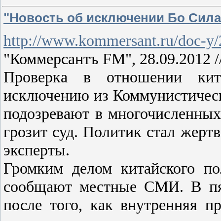
"Новость об исключении Бо Сила
http://www.kommersant.ru/doc-y
"Коммерсантъ FM", 28.09.2012 /
Проверка в отношении кит
исключению из Коммунистическ
подозревают в многочисленны
грозит суд. Политик стал жерт
эксперты.
Громким делом китайского по
сообщают местные СМИ. В пя
после того, как внутренняя п