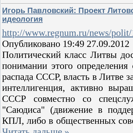
Игорь Павловский: Проект Литовс
идеология
http://www.regnum.ru/news/polit
Опубликовано 19:49 27.09.2012
Политический класс Литвы дос
понимании этого определения
распада СССР, власть в Литве з
интеллигенция, активно выра
СССР совместно со спецслуж
"Саюдиса" (движение в подде
КПЛ, либо в общественных сове
Читать дальше »