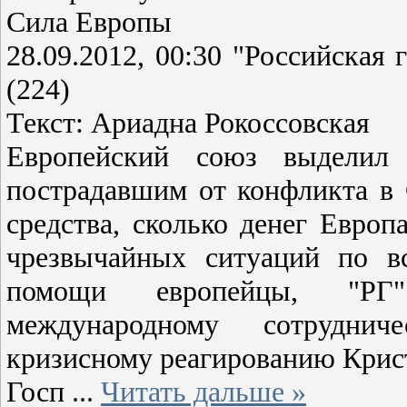
Сила Европы
28.09.2012, 00:30 "Российская
(224)
Текст: Ариадна Рокоссовская
Европейский союз выделил
пострадавшим от конфликта в 
средства, сколько денег Евро
чрезвычайных ситуаций по в
помощи европейцы, "РГ"
международному сотрудни
кризисному реагированию Крист
Госп
...
Читать дальше »