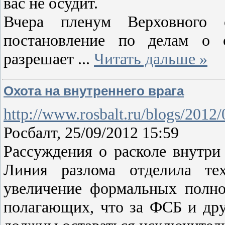
вас не осудит.
Вчера пленум Верховного 
постановление по делам о с
разрешает
...
Читать дальше »
Охота на внутреннего врага
http://www.rosbalt.ru/blogs/2012
Росбалт, 25/09/2012 15:59
Рассуждения о расколе внутри 
Линия разлома отделила тех
увеличение формальных полно
полагающих, что за ФСБ и др