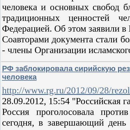
человека и основных свобод б
традиционных ценностей чел
Федерацией. Об этом заявили 
Соавторами документа стали бол
- члены Организации исламског
РФ заблокировала сирийскую ре
человека
http://www.rg.ru/2012/09/28/rezol
28.09.2012, 15:54 "Российская га
Россия проголосовала проти
сегодня, в завершающий день