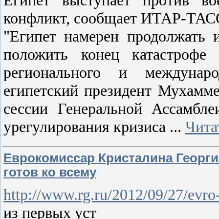
конфликт, сообщает ИТАР-ТАС
"Египет намерен продолжать 
положить конец катастрофе 
регионального и междунаро
египетский президент Мухамме
сессии Генеральной Ассамбл
урегулирования кризиса
...
Чита
Еврокомиссар Кристалина Георгиев
готов ко всему
http://www.rg.ru/2012/09/27/evro
из первых уст