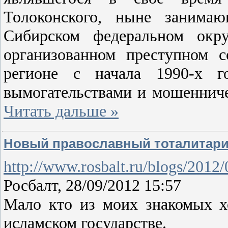
Толоконского, ныне занимаю
Сибирском федеральном окр
организованном преступном 
регионе с начала 1990-х г
вымогательствами и мошенниче
Читать дальше »
Новый православный тоталитар
http://www.rosbalt.ru/blogs/2012
Росбалт, 28/09/2012 15:57
Мало кто из моих знакомых х
исламском государстве.