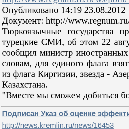
Опубликовано 14:19 23.08.2012
Документ: http://www.regnum.ru
Тюркоязычные государства п
турецкие СМИ, об этом 22 авг
сообщил министр иностранных 
словам, для единого флага взя
из флага Киргизии, звезда - Азе
Казахстана.
"Вместе мы сможем добиться б
Подписан Указ об оценке эффекти
http://news.kremlin.ru/news/16453