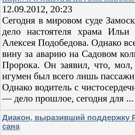
12.09.2012, 20:23
Сегодня в мировом суде Замос
дело настоятеля храма Ильи
Алексея Подобедова. Однако в
вину за аварию на Садовом кол
Пророка. Он заявил, что, мол,
игумен был всего лишь пассажи
Однако водитель с чистосерде
— дело прошлое, сегодня для
..
Диакон, выразивший поддержку P
сана