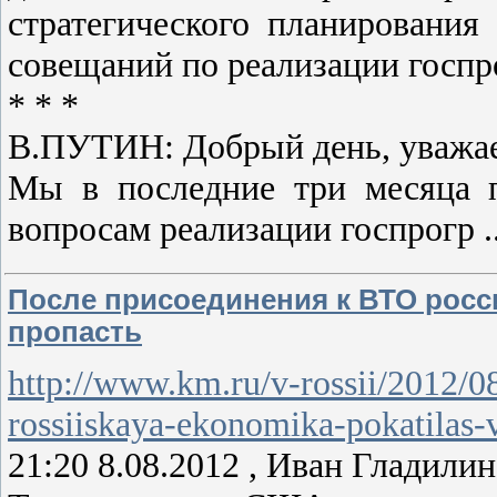
стратегического планирования
совещаний по реализации госп
* * *
В.ПУТИН: Добрый день, уважае
Мы в последние три месяца 
вопросам реализации госпрогр
.
После присоединения к ВТО росс
пропасть
http://www.km.ru/v-rossii/2012/08
rossiiskaya-ekonomika-pokatilas-
21:20 8.08.2012 , Иван Гладилин