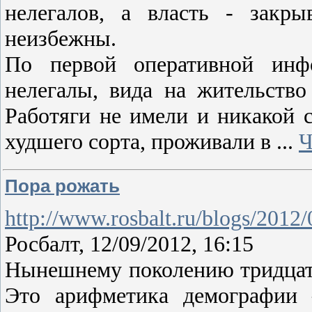
нелегалов, а власть - закры
неизбежны.
По первой оперативной инфо
нелегалы, вида на жительство
Работяги не имели и никакой 
худшего сорта, проживали в
...
Ч
Пора рожать
http://www.rosbalt.ru/blogs/2012
Росбалт, 12/09/2012, 16:15
Нынешнему поколению тридцати
Это арифметика демографии 