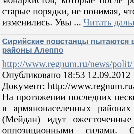
старые порядки, не понимая, чт
изменились. Увы
...
Читать даль
Сирийские повстанцы пытаются 
районы Алеппо
http://www.regnum.ru/news/polit
Опубликовано 18:53 12.09.2012
Документ: http://www.regnum.ru
На протяжении последних неско
в армянонаселенных районах
(Мейдан) идут ожесточенные
оппозиционными силами.