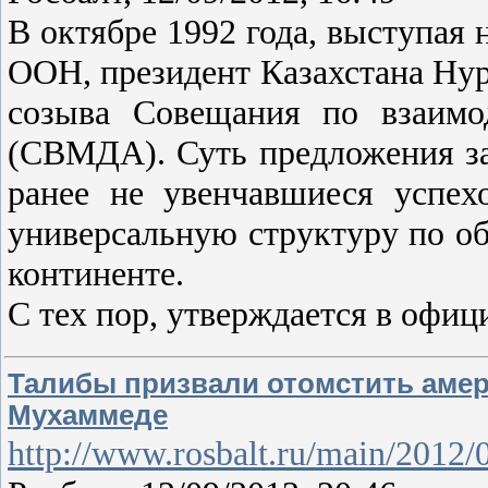
В октябре 1992 года, выступая 
ООН, президент Казахстана Нур
созыва Совещания по взаимо
(СВМДА). Суть предложения за
ранее не увенчавшиеся успе
универсальную структуру по об
континенте.
С тех пор, утверждается в офи
Талибы призвали отомстить амер
Мухаммеде
http://www.rosbalt.ru/main/2012