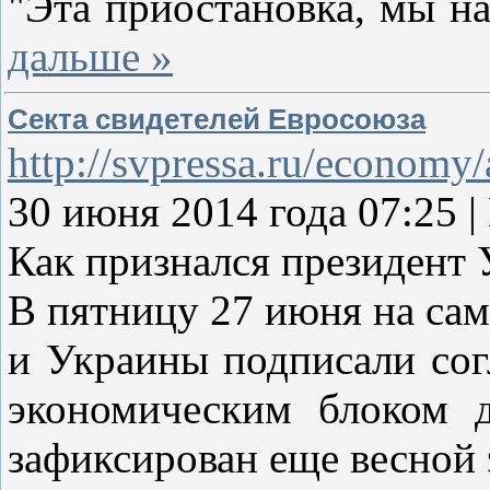
"Эта приостановка, мы н
дальше »
Секта свидетелей Евросоюза
http://svpressa.ru/economy/
30 июня 2014 года 07:25 
Как признался президент 
В пятницу 27 июня на сам
и Украины подписали сог
экономическим блоком 
зафиксирован еще весной 