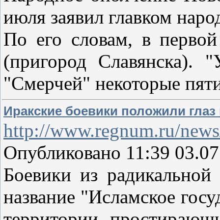
июля заявил главком наро
По его словам, в первой
(пригород Славянска). 
"Смерчей" некоторые пят
Иракские боевики положили глаз 
http://www.regnum.ru/news
Опубликовано 11:39 03.07
Боевики из радикальной 
название "Исламское госу
территории, простирающие