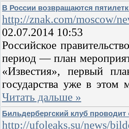
В России возвращаются пятилетк
http://znak.com/moscow/n
02.07.2014 10:53
Российское правительств
период — план мероприяти
«Известия», первый пла
государства уже в этом
Читать дальше »
Бильдербергский клуб проводит 
http://ufoleaks.su/news/b