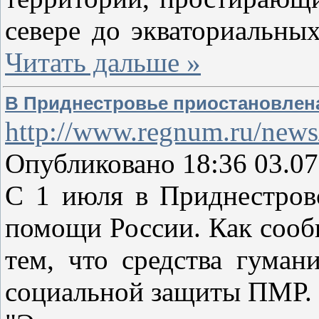
севере до экваториальны
Читать дальше »
В Приднестровье приостановлена
http://www.regnum.ru/news
Опубликовано 18:36 03.07
С 1 июля в Приднестров
помощи России. Как сообщ
тем, что средства гума
социальной защиты ПМР.