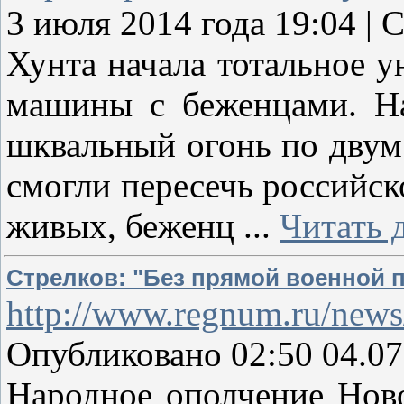
3 июля 2014 года 19:04 | 
Хунта начала тотальное 
машины с беженцами. На
шквальный огонь по двум
смогли пересечь российск
живых, беженц
...
Читать 
Стрелков: "Без прямой военной п
http://www.regnum.ru/news
Опубликовано 02:50 04.07
Народное ополчение Ново