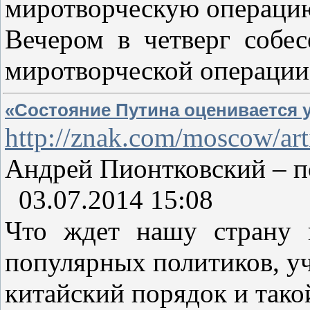
миротворческую операци
Вечером в четверг собе
миротворческой операции
«Состояние Путина оценивается у
http://znak.com/moscow/ar
Андрей Пионтковский – по
03.07.2014 15:08
Что ждет нашу страну 
популярных политиков, уч
китайский порядок и тако