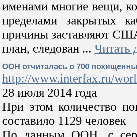
именами многие вещи, ко
пределами закрытых каб
причины заставляют США 
план, следован
...
Читать 
ООН отчиталась о 700 похищенны
http://www.interfax.ru/wor
28 июля 2014 года
При этом количество по
составило 1129 человек
По данным ООН, с сер