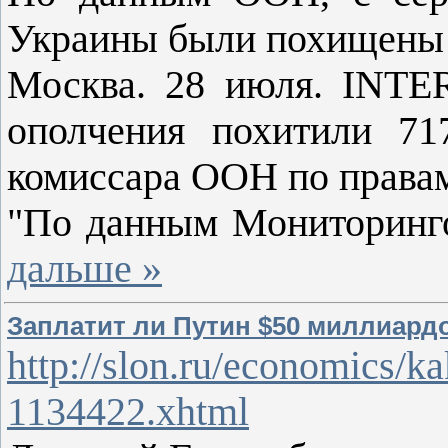
Украины были похищены 
Москва. 28 июля. INTE
ополчения похитили 71
комиссара ООН по правам
"По данным Мониторинг
дальше »
Заплатит ли Путин $50 миллиард
http://slon.ru/economics/
1134422.xhtml