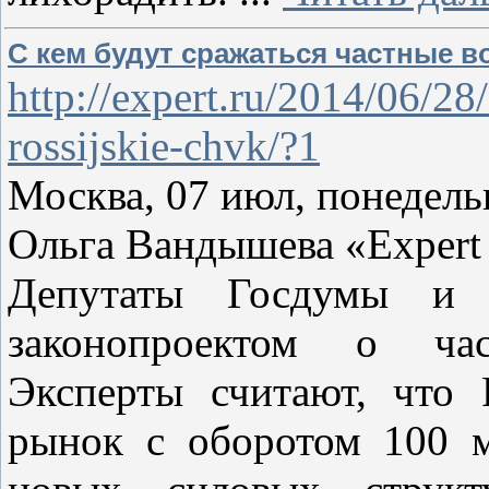
С кем будут сражаться частные 
http://expert.ru/2014/06/2
rossijskie-chvk/?1
Москва, 07 июл, понедель
Ольга Вандышева «Expert 
Депутаты Госдумы и 
законопроектом о ча
Эксперты считают, что
рынок с оборотом 100 м