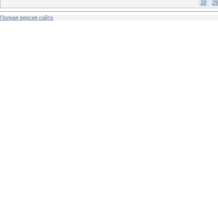
28
29
Полная версия сайта