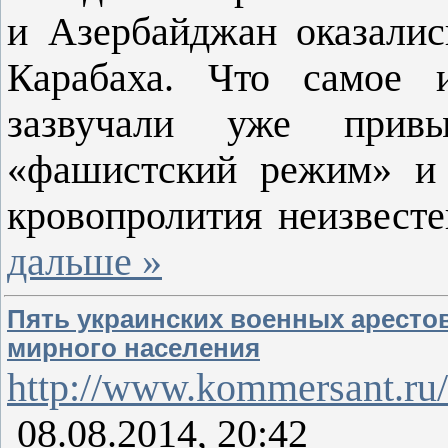
и Азербайджан оказалис
Карабаха. Что самое 
зазвучали уже привы
«фашистский режим» и 
кровопролития неизвест
дальше »
Пять украинских военных аресто
мирного населения
http://www.kommersant.ru
08.08.2014, 20:42