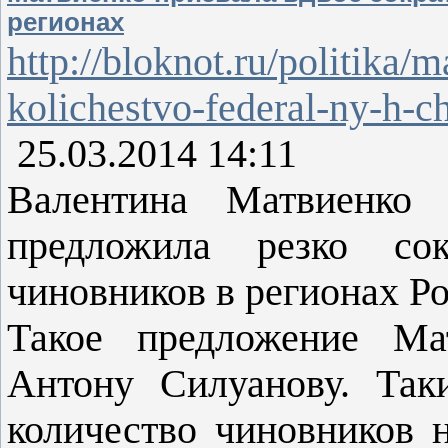
регионах
http://bloknot.ru/politika/
kolichestvo-federal-ny-h-c
25.03.2014 14:11
Валентина Матвиенко 
предложила резко сок
чиновников в регионах Ро
Такое предложение Ма
Антону Силуанову. Так
количество чиновников 