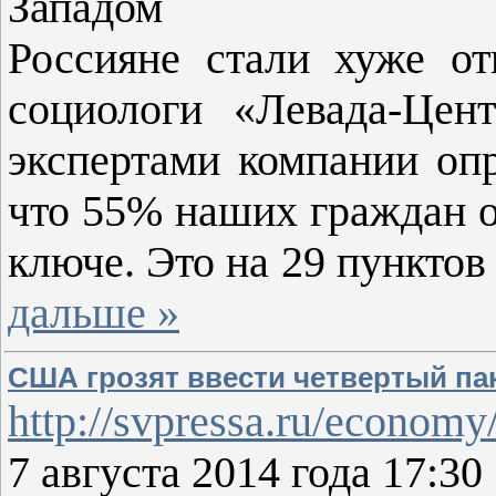
Западом
Россияне стали хуже от
социологи «Левада-Цен
экспертами компании оп
что 55% наших граждан о
ключе. Это на 29 пунктов
дальше »
США грозят ввести четвертый па
http://svpressa.ru/economy/
7 августа 2014 года 17:3