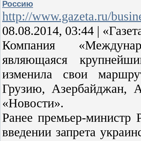
Россию
http://www.gazeta.ru/busi
08.08.2014, 03:44 | «Газет
Компания «Междуна
являющаяся крупнейши
изменила свои маршру
Грузию, Азербайджан, 
«Новости».
Ранее премьер-министр 
введении запрета украи