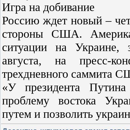
Игра на добивание
Россию ждет новый – чет
стороны США. Америка
ситуации на Украине, 
августа, на пресс-к
трехдневного саммита С
«У президента Путина
проблему востока Укр
путем и позволить украи