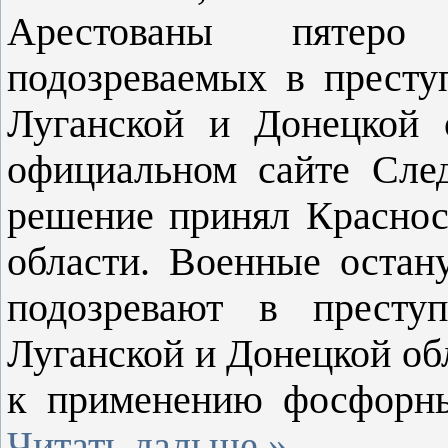
Арестованы пятеро 
подозреваемых в престу
Луганской и Донецкой 
официальном сайте След
решение принял Краснос
области. Военные остан
подозревают в престу
Луганской и Донецкой об
к применению фосфорн
Читать дальше »