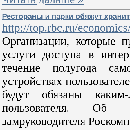
Рестораны и парки обяжут хранит
http://top.rbc.ru/economic
Организации, которые п
услуги доступа в интер
течение полугода сам
устройствах пользователе
будут обязаны каким-
пользователя. Об 
замруководителя Роскомн