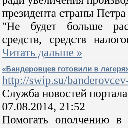
президента страны Петра
"Не будет больше рас
средств, средств нало
Читать дальше »
«Бандеровцев готовили в лагеря
http://swip.su/banderovcev-
Служба новостей портал
07.08.2014, 21:52
Помогать ополчению в 