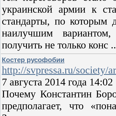
украинской армии к ст
стандарты, по которым д
наилучшим вариантом
получить не только конс
.
Костер русофобии
http://svpressa.ru/society/
7 августа 2014 года 14:02
Почему Константин Боро
предполагает, что «пон