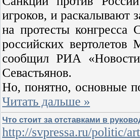
Санкции против России
игроков, и раскалывают 
на протесты конгресса 
российских вертолетов 
сообщил РИА «Новости»
Севастьянов.
Но, понятно, основные 
Читать дальше »
Что стоит за отставками в руков
http://svpressa.ru/politic/ar