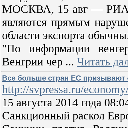
МОСКВА, 15 авг — РИА 
являются прямым наруше
области экспорта обычны
"По информации венгер
Венгрии чер
...
Читать да
Все больше стран ЕС призывают о
http://svpressa.ru/economy/
15 августа 2014 года 08:
Санкционный раскол Евр