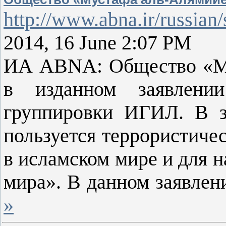
http://www.abna.ir/russian
2014, 16 June 2:07 PM
ИА ABNA: Общество «Му
в изданном заявлении
группировки ИГИЛ. В з
пользуется террористиче
в исламском мире и для 
мира». В данном заявлен
»