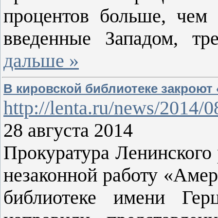
процентов больше, чем 
введенные Западом, т
дальше »
В кировской библиотеке закроют
http://lenta.ru/news/2014/0
28 августа 2014
Прокуратура Ленинского 
незаконной работу «Амер
библиотеке имени Герц