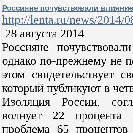
Россияне почувствовали влияние
http://lenta.ru/news/2014/0
28 августа 2014
Россияне почувствовал
однако по-прежнему не п
этом свидетельствует с
который публикуют в четв
Изоляция России, согл
волнует 22 процента 
проблема 65 процентов 