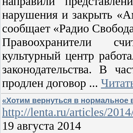
направили представлен
нарушения и закрыть «А
сообщает «Радио Свобода
Правоохранители сч
культурный центр работ
законодательства. В ча
продлен договор
...
Читат
«Хотим вернуться в нормальное 
http://lenta.ru/articles/2014
19 августа 2014