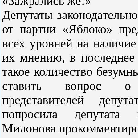
«Зажрались же!»
Депутаты законодательно
от партии «Яблоко» пре
всех уровней на наличие
их мнению, в последнее
такое количество безумн
ставить вопрос о 
представителей депута
попросила депутата 
Милонова прокомментир