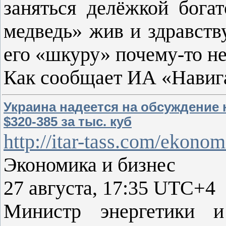
заняться делёжкой богат
медведь» жив и здравству
его «шкуру» почему-то н
Как сообщает ИА «Навиг
Украина надеется на обсуждение 
$320-385 за тыс. куб
http://itar-tass.com/ekono
Экономика и бизнес
27 августа, 17:35 UTC+4
Министр энергетики и