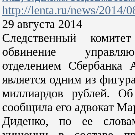
http://lenta.ru/news/2014/
29 августа 2014
Следственный комите
обвинение управляю
отделением Сбербанка 
является одним из фигур
миллиардов рублей. Об
сообщила его адвокат Ма
Диденко, по ее слова