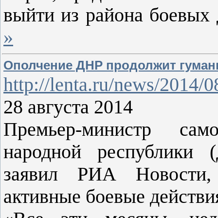
выйти из района боевых 
»
Ополчение ДНР продолжит гуман
http://lenta.ru/news/2014/0
28 августа 2014
Премьер-министр само
народной республики (
заявил РИА Новости,
активные боевые действи