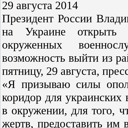
29 августа 2014
Президент России Влади
на Украине открыть 
окруженных военнос
возможность выйти из ра
пятницу, 29 августа, пре
«Я призываю силы опол
коридор для украинских
в окружении, для того, 
жертв, предоставить им 