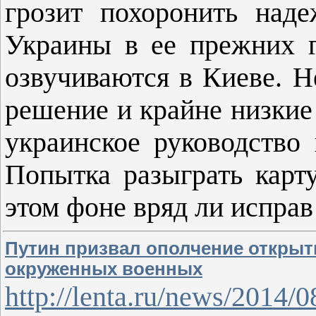
грозит похоронить над
Украины в ее прежних г
озвучиваются в Киеве. Н
решение и крайне низкие
украинское руководство 
Попытка разыграть карт
этом фоне вряд ли испра
Путин призвал ополчение открыт
окруженных военных
http://lenta.ru/news/2014/0