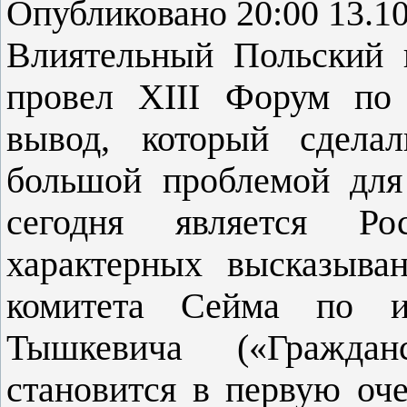
Опубликовано 20:00 13.1
Влиятельный Польский 
провел XIII Форум по 
вывод, который сдела
большой проблемой для
сегодня является Ро
характерных высказыва
комитета Сейма по и
Тышкевича («Граждан
становится в первую оче