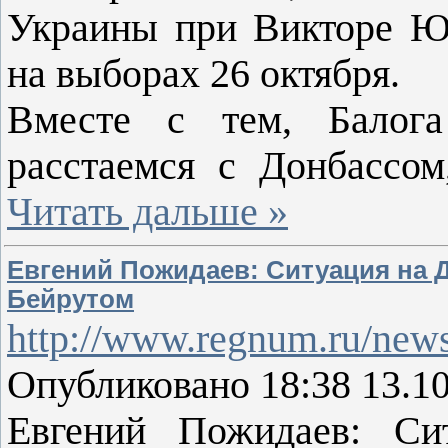
Украины при Викторе Ю
на выборах 26 октября.
Вместе с тем, Балога
расстаемся с Донбассом
Читать дальше »
Евгений Пожидаев: Ситуация на 
Бейрутом
http://www.regnum.ru/news
Опубликовано 18:38 13.1
Евгений Пожидаев: Си