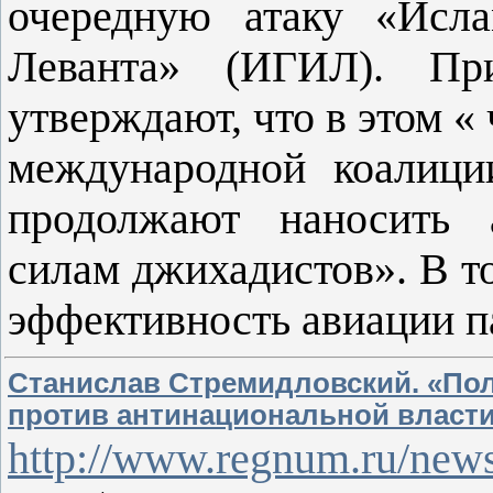
очередную атаку «Исла
Леванта» (ИГИЛ). Пр
утверждают, что в этом «
международной коалици
продолжают наносить 
силам джихадистов». В то
эффективность авиации п
Станислав Стремидловский. «Пол
против антинациональной власт
http://www.regnum.ru/news