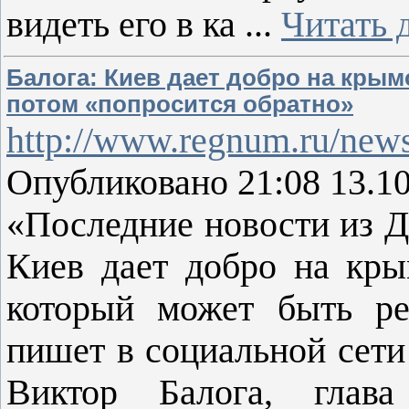
видеть его в ка
...
Читать 
Балога: Киев дает добро на крым
потом «попросится обратно»
http://www.regnum.ru/news
Опубликовано 21:08 13.1
«Последние новости из Д
Киев дает добро на кры
который может быть ре
пишет в социальной сети
Виктор Балога, глава