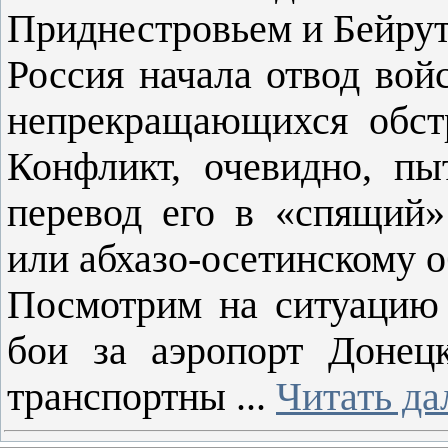
Приднестровьем и Бейру
Россия начала отвод вой
непрекращающихся обст
Конфликт, очевидно, п
перевод его в «спящий
или абхазо-осетинскому о
Посмотрим на ситуацию
бои за аэропорт Донец
транспортны
...
Читать да