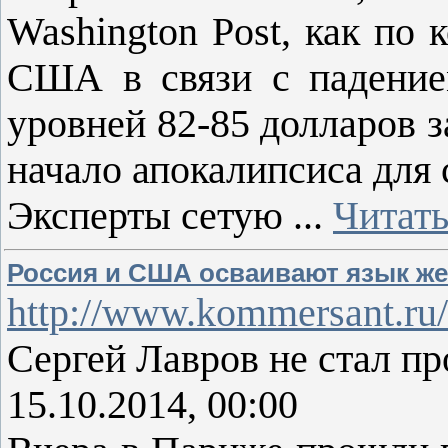
Washington Post, как по
США в связи с падением
уровней 82-85 долларов з
начало апокалипсиса для
Эксперты сетую
...
Читать
Россия и США осваивают язык ж
http://www.kommersant.ru
Сергей Лавров не стал п
15.10.2014, 00:00