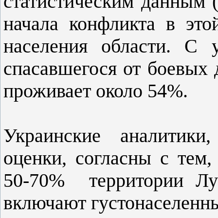
статистическим данным (z
начала конфликта в эт
населения области. С 
спасавшегося от боевых 
проживает около 54%.
Украинские аналитики,
оценки, согласны с тем,
50-70% территории Луг
включают густонаселенны