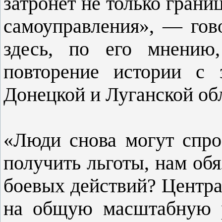
затронет не только грани
самоуправления», — гов
здесь, по его мнению,
повторение истории с 
Донецкой и Луганской об
«Люди снова могут спрос
получить льготы, нам обя
боевых действий? Центра
на общую масштабную р