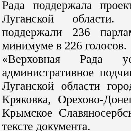
Рада поддержала проек
Луганской области. 
поддержали 236 парла
минимуме в 226 голосов.
«Верховная Рада ус
административное подчи
Луганской области горо
Кряковка, Орехово-Доне
Крымское Славяносербс
тексте документа.