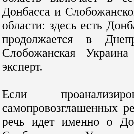
Донбасса и Слобожанско
области: здесь есть Донб
продолжается в Днепр
Слобожанская Украина
эксперт.
Если проанализи
самопровозглашенных ре
речь идет именно о До