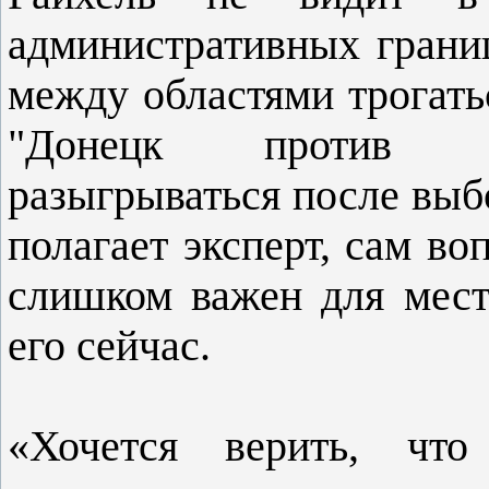
административных грани
между областями трогатьс
"Донецк против Дн
разыгрываться после выб
полагает эксперт, сам в
слишком важен для мест
его сейчас.
«Хочется верить, что