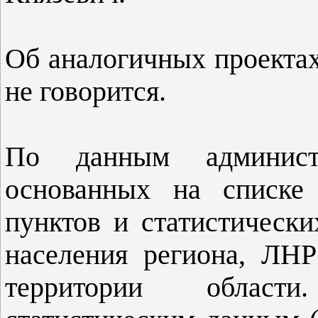
Об аналогичных проектах
не говорится.
По данным администр
основанных на списке 
пунктов и статистически
населения региона, ЛН
территории област