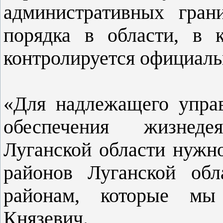
административных гран
порядка в области, в 
контролируется официаль
«Для надлежащего упра
обеспечения жизнеде
Луганской области нужн
районов Луганской обл
районам, которые мы
Князевич.