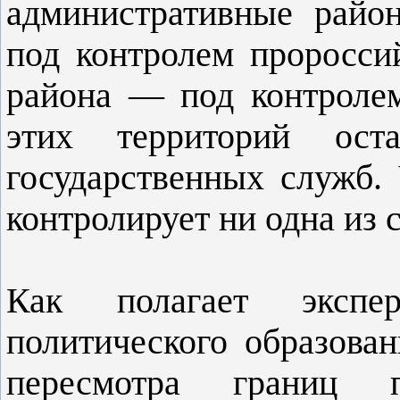
административные райо
под контролем проросси
района — под контролем
этих территорий ост
государственных служб.
контролирует ни одна из 
Как полагает экспер
политического образова
пересмотра границ