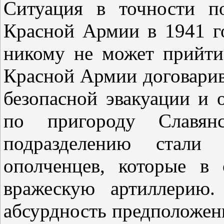
Ситуация в точности п
Красной Армии в 1941 г
никому не может прийти
Красной Армии договарив
безопасной эвакуации и 
по пригороду Славян
подразделению стали
ополченцев, которые в
вражескую артиллерию.
абсурдность предположен