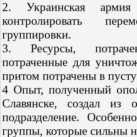
2. Украинская арми
контролировать перем
группировки.
3. Ресурсы, потраче
потраченные для уничтож
притом потрачены в пуст
4 Опыт, полученный опо
Славянске, создал из 
подразделение. Особен
группы, которые сильны н