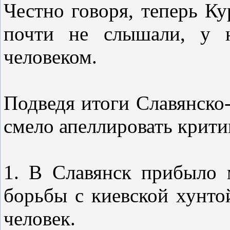
Честно говоря, теперь К
почти не слышали, у н
человеком.
Подведя итоги Славянско
смело апеллировать крити
1. В Славянск прибыло 
борьбы с киевской хунто
человек.