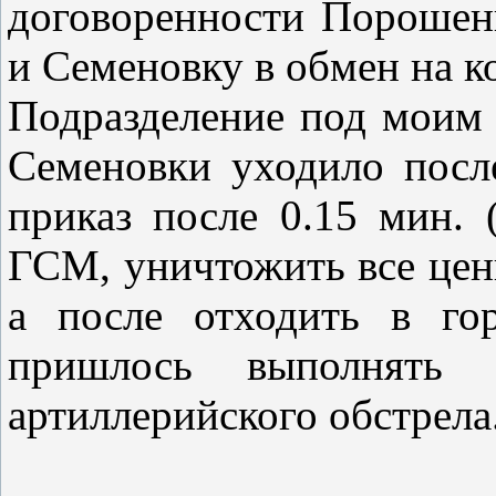
договоренности Порошенк
и Семеновку в обмен на к
Подразделение под моим
Семеновки уходило посл
приказ после 0.15 мин. 
ГСМ, уничтожить все ценн
а после отходить в го
пришлось выполнять
артиллерийского обстрела