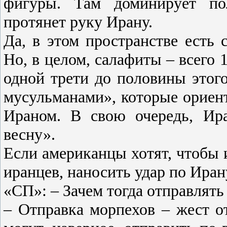
фигуры. Там доминирует пол
протянет руку Ирану.
Да, в этом пространстве есть
Но, в целом, салафиты – всего 1
одной трети до половины этог
мусульманами», которые ориен
Ираном. В свою очередь, Ир
весну».
Если американцы хотят, чтобы 
иранцев, наносить удар по Иран
«СП»: – Зачем тогда отправлят
– Отправка морпехов – жест 