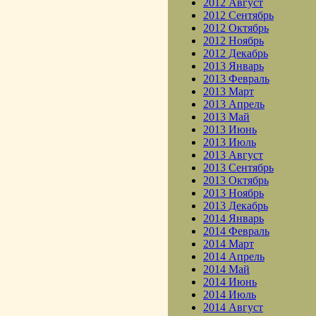
2012 Август
2012 Сентябрь
2012 Октябрь
2012 Ноябрь
2012 Декабрь
2013 Январь
2013 Февраль
2013 Март
2013 Апрель
2013 Май
2013 Июнь
2013 Июль
2013 Август
2013 Сентябрь
2013 Октябрь
2013 Ноябрь
2013 Декабрь
2014 Январь
2014 Февраль
2014 Март
2014 Апрель
2014 Май
2014 Июнь
2014 Июль
2014 Август