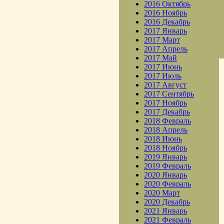
2016 Октябрь
2016 Ноябрь
2016 Декабрь
2017 Январь
2017 Март
2017 Апрель
2017 Май
2017 Июнь
2017 Июль
2017 Август
2017 Сентябрь
2017 Ноябрь
2017 Декабрь
2018 Февраль
2018 Апрель
2018 Июнь
2018 Ноябрь
2019 Январь
2019 Февраль
2020 Январь
2020 Февраль
2020 Март
2020 Декабрь
2021 Январь
2021 Февраль