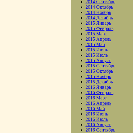
2014 Сентябрь
2014 Октябрь
2014 Ноябрь
2014 Декабрь
2015 Январь
2015 Февраль
2015 Март
2015 Апрель
2015 Май
2015 Июнь
2015 Июль
2015 Август
2015 Сентябрь
2015 Октябрь
2015 Ноябрь
2015 Декабрь
2016 Январь
2016 Февраль
2016 Март
2016 Апрель
2016 Май
2016 Июнь
2016 Июль
2016 Август
2016 Сентябрь