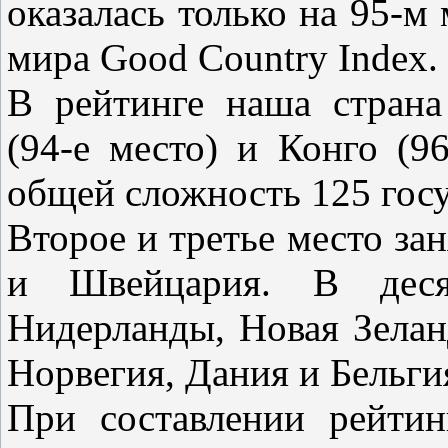
оказалась только на 95-м
мира Good Country Index.
В рейтинге наша страна
(94-е место) и Конго (9
общей сложность 125 госу
Второе и третье место за
и Швейцария. В деся
Нидерланды, Новая Зелан
Норвегия, Дания и Бельги
При составлении рейтин