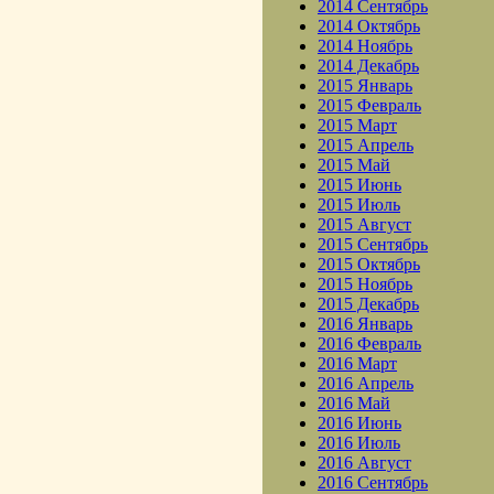
2014 Сентябрь
2014 Октябрь
2014 Ноябрь
2014 Декабрь
2015 Январь
2015 Февраль
2015 Март
2015 Апрель
2015 Май
2015 Июнь
2015 Июль
2015 Август
2015 Сентябрь
2015 Октябрь
2015 Ноябрь
2015 Декабрь
2016 Январь
2016 Февраль
2016 Март
2016 Апрель
2016 Май
2016 Июнь
2016 Июль
2016 Август
2016 Сентябрь