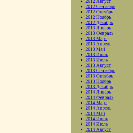
2012 Август
2012 Сентябрь
2012 Октябрь
2012 Ноябрь
2012 Декабрь
2013 Январь
2013 Февраль
2013 Март
2013 Апрель
2013 Май
2013 Июнь
2013 Июль
2013 Август
2013 Сентябрь
2013 Октябрь
2013 Ноябрь
2013 Декабрь
2014 Январь
2014 Февраль
2014 Март
2014 Апрель
2014 Май
2014 Июнь
2014 Июль
2014 Август