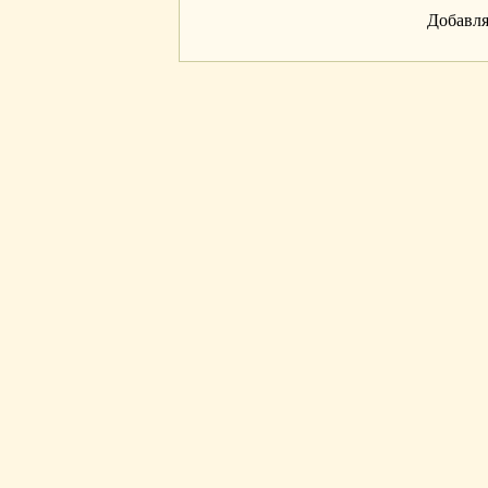
Добавля