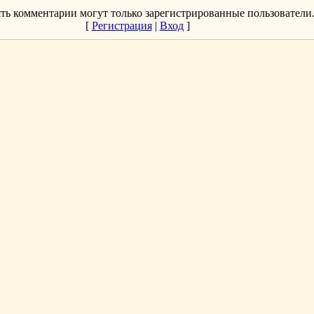
ть комментарии могут только зарегистрированные пользователи
[
Регистрация
|
Вход
]