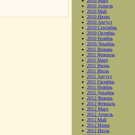
2010 Март
.
2010 Апрель
2010 Май
2010 Июнь
2010 Август
2010 Сентябрь
2010 Октябрь
2010 Ноябрь
2010 Декабрь
2011 Январь
2011 Февраль
2011 Март
2011 Июнь
2011 Июль
2011 Август
2011 Октябрь
2011 Ноябрь
2011 Декабрь
2012 Январь
2012 Февраль
2012 Март
2012 Апрель
2012 Май
2012 Июнь
2012 Июль