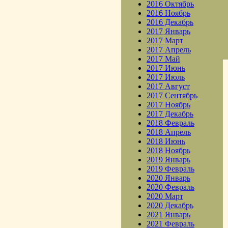
2016 Октябрь
2016 Ноябрь
2016 Декабрь
2017 Январь
2017 Март
2017 Апрель
2017 Май
2017 Июнь
2017 Июль
2017 Август
2017 Сентябрь
2017 Ноябрь
2017 Декабрь
2018 Февраль
2018 Апрель
2018 Июнь
2018 Ноябрь
2019 Январь
2019 Февраль
2020 Январь
2020 Февраль
2020 Март
2020 Декабрь
2021 Январь
2021 Февраль