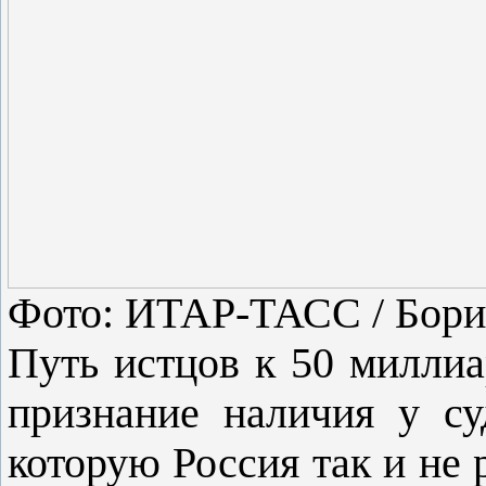
Фото: ИТАР-ТАСС / Бори
Путь истцов к 50 миллиа
признание наличия у су
которую Россия так и не