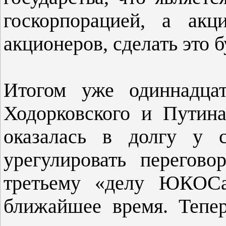
госкорпорацией, а ак
акционеров, сделать это б
Итогом уже одиннадца
Ходорковского и Путина
оказалась в долгу у 
урегулировать перегово
третьему «делу ЮКОСа
ближайшее время. Тепер