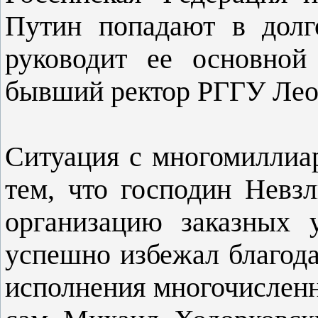
Путин попадают в долг
руководит ее основной
бывший ректор РГГУ Лео
Ситуация с многомиллиа
тем, что господин Невз
организацию заказных 
успешно избежал благода
исполнения многочисленн