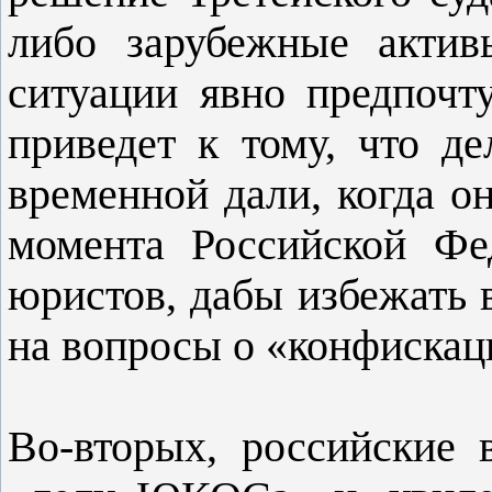
либо зарубежные актив
ситуации явно предпочт
приведет к тому, что д
временной дали, когда о
момента Российской Фе
юристов, дабы избежать 
на вопросы о «конфиска
Во-вторых, российские 