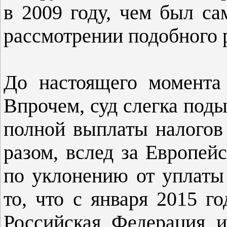
в 2009 году, чем был са
рассмотрении подобного 
До настоящего момента
Впрочем, суд слегка поды
полной выплаты налогов 
разом, вслед за Европей
по уклонению от уплаты 
то, что с января 2015 г
Российская Федерация и