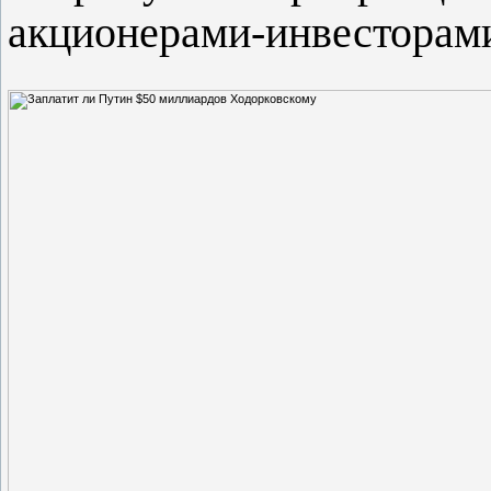
акционерами-инвесторам