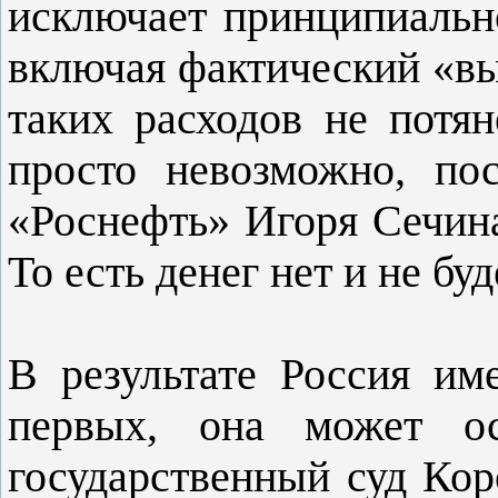
исключает принципиальн
включая фактический «вы
таких расходов не потян
просто невозможно, пос
«Роснефть» Игоря Сечина
То есть денег нет и не буд
В результате Россия им
первых, она может ос
государственный суд Кор