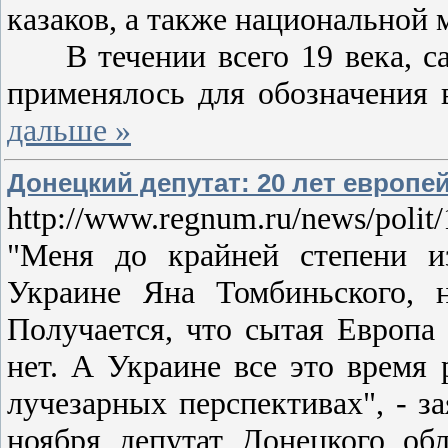
казаков, а также национальной 
В течении всего 19 века, са
применялось для обозначения 
дальше »
Донецкий депутат: 20 лет европе
http://www.regnum.ru/news/polit
"Меня до крайней степени и
Украине Яна Томбиньского, н
Получается, что сытая Европа
нет. А Украине все это время
лучезарных перспективах", -
ноября депутат Донецкого об