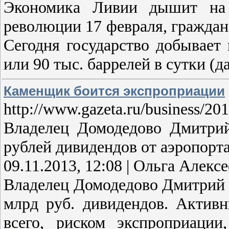
Экономика Ливии дышит на 
революции 17 февраля, граждан
Сегодня государство добывает
или 90 тыс. баррелей в сутки (
Каменщик боится экспроприации
http://www.gazeta.ru/business/20
Владелец Домодедово Дмитрий
рублей дивидендов от аэропорт
09.11.2013, 12:08 | Ольга Алексе
Владелец Домодедово Дмитрий К
млрд руб. дивидендов. Активн
всего, риском экспроприации