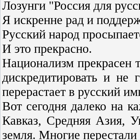
Лозунги "Россия для русс
Я искренне рад и поддер
Русский народ просыпает
И это прекрасно.
Национализм прекрасен те
дискредитировать и не 
перерастает в русский им
Вот сегодня далеко на ка
Кавказ, Средняя Азия, У
земля. Многие перестали