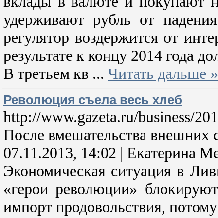
вклады в валюте и покупают 
удерживают рубль от падения
регулятор воздержится от инте
результате к концу 2014 года до
В третьем кв
...
Читать дальше »
Революция съела весь хлеб
http://www.gazeta.ru/business/20
После вмешательства внешних с
07.11.2013, 14:02 | Екатерина 
Экономическая ситуация в Лив
«герои революции» блокируют 
импорт продовольствия, потому 