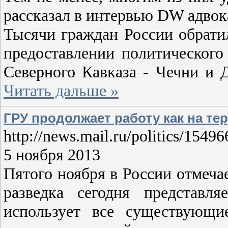
рассказал в интервью DW адвок
Тысячи граждан России обратил
предоставлении политическог
Северного Кавказа - Чечни и
Читать дальше »
ГРУ продолжает работу как на тер
http://news.mail.ru/politics/15496
5 ноября 2013
Пятого ноября в России отмеча
разведка сегодня представл
использует все существующи