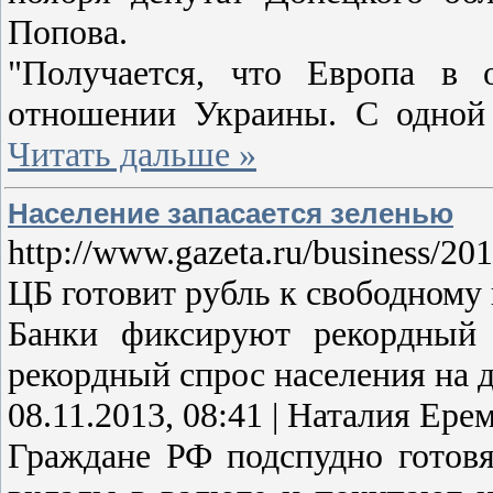
Попова.
"Получается, что Европа в 
отношении Украины. С одной
Читать дальше »
Население запасается зеленью
http://www.gazeta.ru/business/20
ЦБ готовит рубль к свободному
Банки фиксируют рекордный 
рекордный спрос населения на 
08.11.2013, 08:41 | Наталия Ере
Граждане РФ подспудно готовя