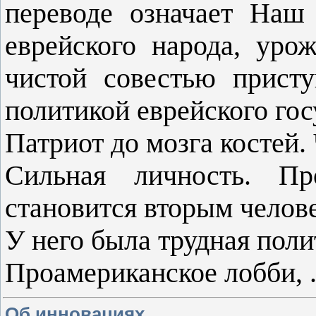
переводе означает Наш 
еврейского народа, уро
чистой совестью прист
политикой еврейского гос
Патриот до мозга костей.
Сильная личность. Пр
становится вторым челов
У него была трудная поли
Проамериканское лобби,
Об инновациях.