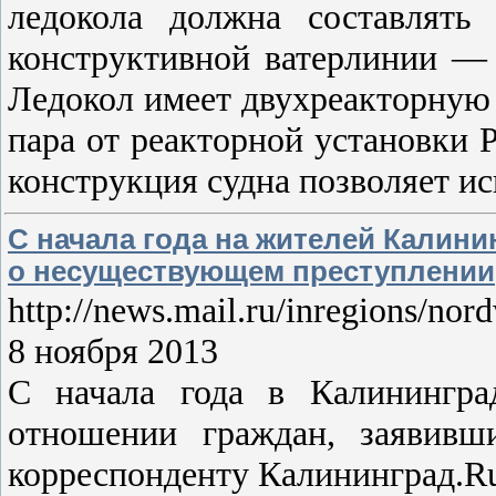
ледокола должна составлять
конструктивной ватерлинии — 
Ледокол имеет двухреакторную
пара от реакторной установки
конструкция судна позволяет ис
С начала года на жителей Калини
о несуществующем преступлении
http://news.mail.ru/inregions/no
8 ноября 2013
С начала года в Калинингра
отношении граждан, заявивш
корреспонденту Калининград.R