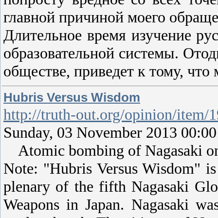
главной причиной моего обраще
Длительное время изучение ру
образовательной системы. Отод
обществе, приведет к тому, что
Hubris Versus Wisdom
http://truth-out.org/opinion/item
Sunday, 03 November 2013 00:00 
Atomic bombing of Nagasaki on 
Note: "Hubris Versus Wisdom" is
plenary of the fifth Nagasaki Gl
Weapons in Japan. Nagasaki was