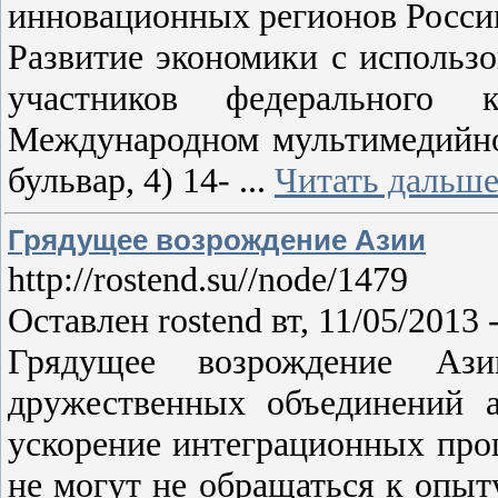
инновационных регионов Росси
Развитие экономики с использ
участников федерального 
Международном мультимедийно
бульвар, 4) 14-
...
Читать дальше
Грядущее возрождение Азии
http://rostend.su//node/1479
Оставлен rostend вт, 11/05/2013 
Грядущее возрождение Ази
дружественных объединений 
ускорение интеграционных проц
не могут не обращаться к опыт