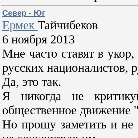
Север - Юг
Ермек
Тайчибеков
6 ноября 2013
Мне часто ставят в укор,
русских националистов, р
Да, это так.
Я никогда не критик
общественное движение "
Но прошу заметить и не