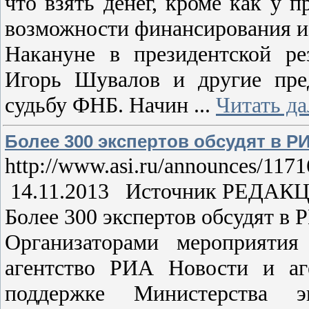
что взять денег, кроме как у 
возможности финансирования из
Накануне в президентской ре
Игорь Шувалов и другие пред
судьбу ФНБ. Начин
...
Читать д
Более 300 экспертов обсудят в 
http://www.asi.ru/announces/1171
14.11.2013 Источник РЕДА
Более 300 экспертов обсудят в
Организаторами мероприяти
агентство РИА Новости и аг
поддержке Министерства 