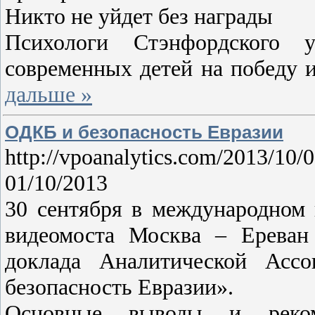
Никто не уйдет без награды
Психологи Стэнфордского у
современных детей на победу
дальше »
ОДКБ и безопасность Евразии
http://vpoanalytics.com/2013/10/0
01/10/2013
30 сентября в международном
видеомоста Москва – Ереван 
доклада Аналитической Ас
безопасность Евразии».
Основные выводы и рекоме