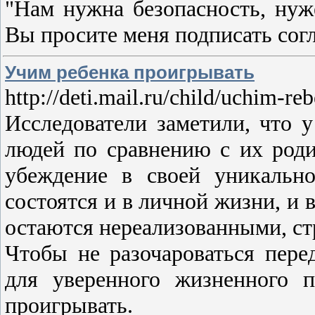
"Нам нужна безопасность, ну
Вы просите меня подписать сог
Учим ребенка проигрывать
http://deti.mail.ru/child/uchim-re
Исследователи заметили, что 
людей по сравнению с их род
убеждение в своей уникально
состоятся и в личной жизни, и 
остаются нереализованными, ст
Чтобы не разочароваться пере
для уверенного жизненного 
проигрывать.