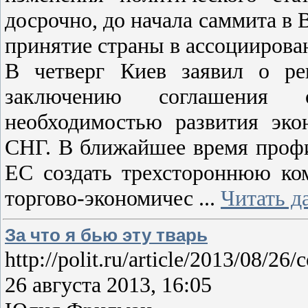
досрочно, до начала саммита в 
принятие страны в ассоциирова
В четверг Киев заявил о ре
заключению соглашения 
необходимостью развития эк
СНГ. В ближайшее время проф
ЕС создать трехстороннюю ко
торгово-экономичес
...
Читать д
За что я бью эту тварь
http://polit.ru/article/2013/08/26/
26 августа 2013, 16:05