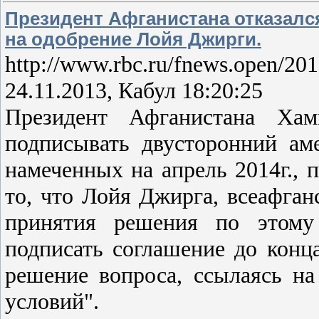
Президент Афганистана отказалс
на одобрение Лойя Джирги.
http://www.rbc.ru/fnews.open/20
24.11.2013, Кабул 18:20:25
Президент Афганистана Хам
подписывать двусторонний ам
намеченных на апрель 2014г., п
то, что Лойя Джирга, всеафган
принятия решения по этому 
подписать соглашение до конца
решение вопроса, ссылаясь на
условий".