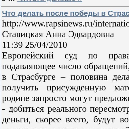
Что делать после победы в Стра
http://www.rapsinews.ru/internat
Ставицкая Анна Эдвардовна
11:39 25/04/2010
Европейский суд по права
подавляющее число обращений,
в Страсбурге – половина дел
получить присужденную мат
родине запросто могут предлож
- добиться реального пересмот
деньги, скорее всего, будут 