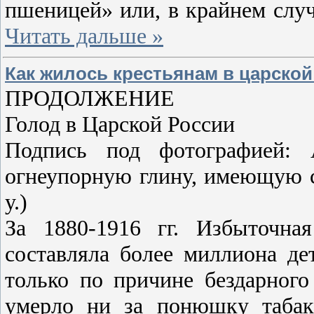
пшеницей» или, в крайнем слу
Читать дальше »
Как жилось крестьянам в царской
ПРОДОЛЖЕНИЕ
Голод в Царской России
Подпись под фотографией: 
огнеупорную глину, имеющую сл
у.)
За 1880-1916 гг. Избыточна
составляла более миллиона дет
только по причине бездарного
умерло ни за понюшку табак