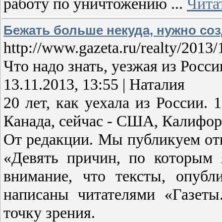
работу по уничтожению
...
Чита
Бежать больше некуда, нужно соз
http://www.gazeta.ru/realty/2013
Что надо знать, уезжая из Росси
13.11.2013, 13:55 | Наталия
20 лет, как уехала из России. 
Канада, сейчас - США, Калифор
От редакции. Мы публикуем от
«Девять причин, по которым
внимание, что тексты, опуб
написаны читателями «Газеты.
точку зрения.