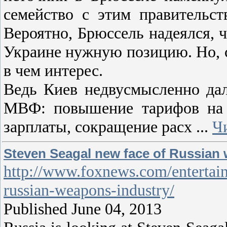
семейство с этим правительст
Вероятно, Брюссель надеялся, 
Украине нужную позицию. Но, сд
в чем интерес.
Ведь Киев недвусмысленно дал
МВФ: повышение тарифов на
зарплаты, сокращение расх
...
Ч
Steven Seagal new face of Russian
http://www.foxnews.com/entertai
russian-weapons-industry/
Published June 04, 2013