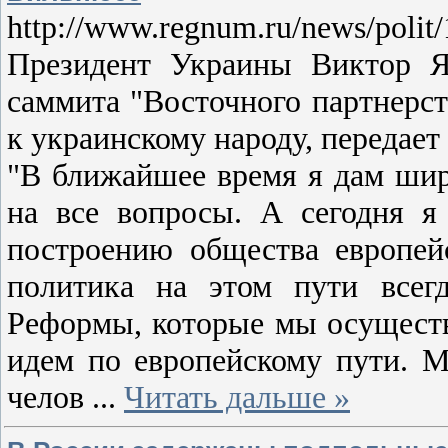
http://www.regnum.ru/news/polit
Президент Украины Виктор Ян
саммита "Восточного партнерс
к украинскому народу, переда
"В ближайшее время я дам шир
на все вопросы. А сегодня я
построению общества европей
политика на этом пути всегд
Реформы, которые мы осуществл
идем по европейскому пути. М
челов
...
Читать дальше »