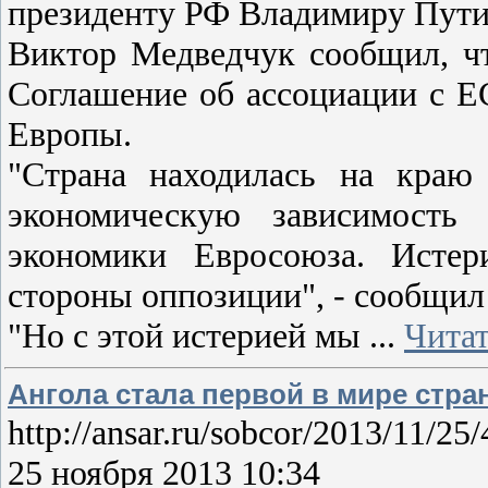
президенту РФ Владимиру Путин
Виктор Медведчук сообщил, чт
Соглашение об ассоциации с ЕС
Европы.
"Страна находилась на краю
экономическую зависимость
экономики Евросоюза. Исте
стороны оппозиции", - сообщил
"Но с этой истерией мы
...
Читат
Ангола стала первой в мире стра
http://ansar.ru/sobcor/2013/11/25
25 ноября 2013 10:34