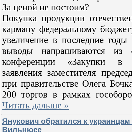
За ценой не постоим?
Покупка продукции отечестве
карману федеральному бюджету
увеличение в последние годы 
выводы напрашиваются из с
конференции «Закупки в о
заявления заместителя предс
при правительстве Олега Бочка
200 торгов в рамках гособо
Читать дальше »
Янукович обратился к украинцам
Вильнюсе