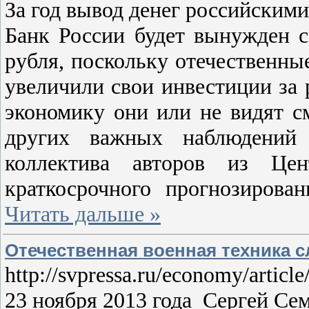
За год вывод денег российским
Банк России будет вынужден с
рубля, поскольку отечественны
увеличили свои инвестиции за 
экономику они или не видят см
других важных наблюдений 
коллектива авторов из Цен
краткосрочного прогнозиро
Читать дальше »
Отечественная военная техника 
http://svpressa.ru/economy/articl
23 ноября 2013 года Сергей С