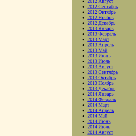
2012 Август
2012 Сентябрь
2012 Октябрь
2012 Ноябрь
2012 Декабрь
2013 Январь
2013 Февраль
2013 Март
2013 Апрель
2013 Май
2013 Июнь
2013 Июль
2013 Август
2013 Сентябрь
2013 Октябрь
2013 Ноябрь
2013 Декабрь
2014 Январь
2014 Февраль
2014 Март
2014 Апрель
2014 Май
2014 Июнь
2014 Июль
2014 Август