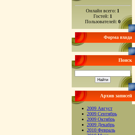
Онлайн всего:
1
Гостей:
1
Пользователей:
0
Форма входа
Поиск
Архив записей
2009 Август
2009 Сентябрь
2009 Октябрь
2009 Декабрь
2010 Февраль