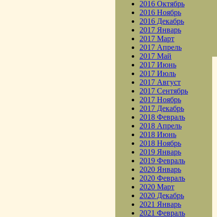
2016 Октябрь
2016 Ноябрь
2016 Декабрь
2017 Январь
2017 Март
2017 Апрель
2017 Май
2017 Июнь
2017 Июль
2017 Август
2017 Сентябрь
2017 Ноябрь
2017 Декабрь
2018 Февраль
2018 Апрель
2018 Июнь
2018 Ноябрь
2019 Январь
2019 Февраль
2020 Январь
2020 Февраль
2020 Март
2020 Декабрь
2021 Январь
2021 Февраль