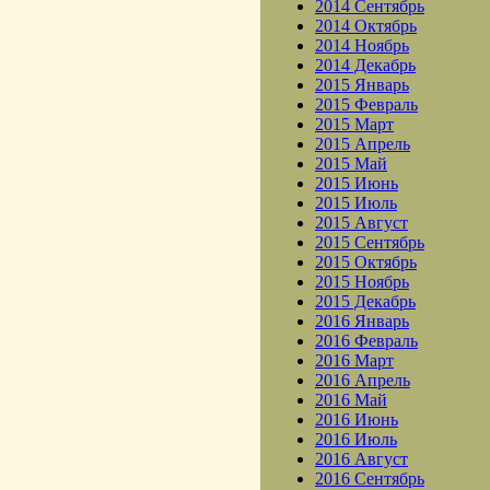
2014 Сентябрь
2014 Октябрь
2014 Ноябрь
2014 Декабрь
2015 Январь
2015 Февраль
2015 Март
2015 Апрель
2015 Май
2015 Июнь
2015 Июль
2015 Август
2015 Сентябрь
2015 Октябрь
2015 Ноябрь
2015 Декабрь
2016 Январь
2016 Февраль
2016 Март
2016 Апрель
2016 Май
2016 Июнь
2016 Июль
2016 Август
2016 Сентябрь