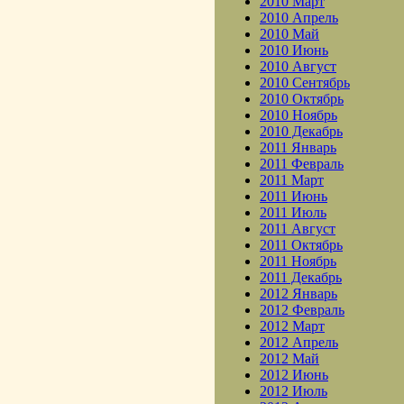
2010 Март
2010 Апрель
2010 Май
2010 Июнь
2010 Август
2010 Сентябрь
2010 Октябрь
2010 Ноябрь
2010 Декабрь
2011 Январь
2011 Февраль
2011 Март
2011 Июнь
2011 Июль
2011 Август
2011 Октябрь
2011 Ноябрь
2011 Декабрь
2012 Январь
2012 Февраль
2012 Март
2012 Апрель
2012 Май
2012 Июнь
2012 Июль