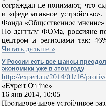
сограждан не понимают, что с
и «федеративное устройство»
Фонда «Общественное мнение» в
По данным ФОМа, россияне по
центром и регионами так: 46
Читать дальше »
У России есть все шансы преодо
экономики уже в этом году
http://expert.ru/2014/01/16/protiv
«Expert Online»
16 янв 2014, 10:05
Противоречивое устойчивое раз