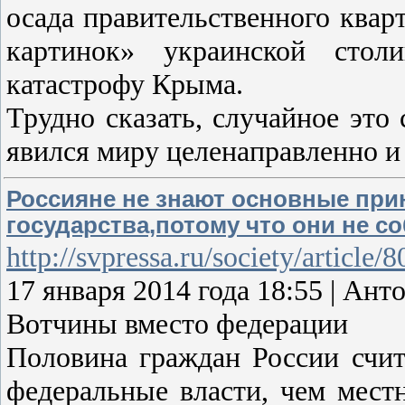
осада правительственного квар
картинок» украинской стол
катастрофу Крыма.
Трудно сказать, случайное это
явился миру целенаправленно и
Россияне не знают основные при
государства,потому что они не 
http://svpressa.ru/society/article/
17 января 2014 года 18:55 | 
Вотчины вместо федерации
Половина граждан России счит
федеральные власти, чем мест