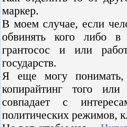
маркер.
В моем случае, если чел
обвинять кого либо в 
грантосос и или рабо
государств.
Я еще могу понимать, 
копирайтинг того или 
совпадает с интерес
политических режимов, кл