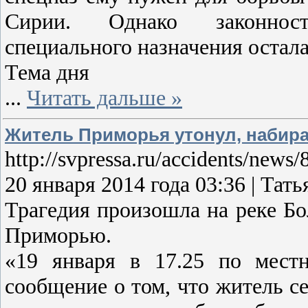
Сирии. Однако законност
специального назначения остала
Тема дня
...
Читать дальше »
Житель Приморья утонул, набира
http://svpressa.ru/accidents/news/
20 января 2014 года 03:36 | Та
Трагедия произошла на реке Б
Приморью.
«19 января в 17.25 по мест
сообщение о том, что житель с