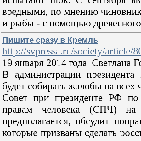
вредными, по мнению чиновнико
и рыбы - с помощью древесног
Пишите сразу в Кремль
http://svpressa.ru/society/article/
19 января 2014 года Светлан
В администрации президента 
будет собирать жалобы на всех
Совет при президенте РФ по
правам человека (СПЧ) на 
предполагается, обсудит попр
которые призваны сделать рос