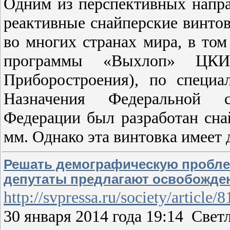
Одним из перспективных напра
реактивные снайперские винто
во многих странах мира, в том
программы «Выхлоп» ЦК
Приборостроения), по специа
Назначения Федеральной с
Федерации был разработан сна
мм. Однако эта винтовка имеет
Решать демографическую пробле
депутаты предлагают освобожден
http://svpressa.ru/society/article/
30 января 2014 года 19:14 Св