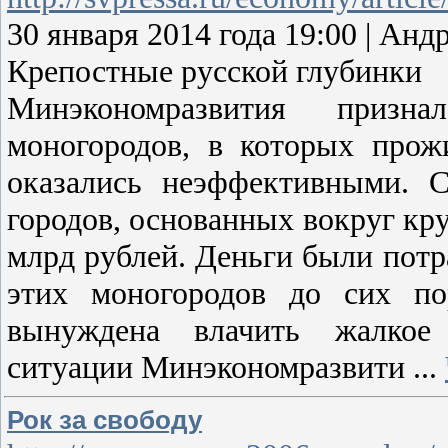
30 января 2014 года 19:00 | А
Крепостные русской глубинки
Минэкономразвития призн
моногородов, в которых прож
оказались неэффективными. 
городов, основанных вокруг кр
млрд рублей. Деньги были потр
этих моногородов до сих по
вынуждена влачить жалкое 
ситуации Минэкономразвити
...
Рок за свободу