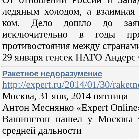
ледяным холодом, а взаимная
ком. Дело дошло до заяв
исключительно в годы пря
противостояния между странам
29 января генсек НАТО Андерс
Ракетное недоразумение
http://expert.ru/2014/01/30/raket
Москва, 31 янв, 2014 пятница
Антон Меснянко «Expert Online» 
Вашингтон нашел у Москвы з
средней дальности