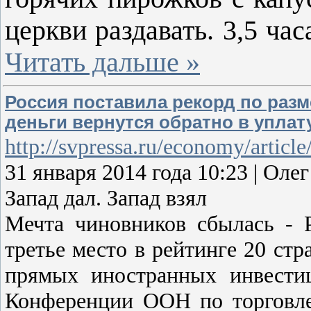
церкви раздавать. 3,5 ча
Читать дальше »
Россия поставила рекорд по разм
деньги вернутся обратно в уплат
http://svpressa.ru/economy/artic
31 января 2014 года 10:23 | 
Запад дал. Запад взял
Мечта чиновников сбылась - 
третье место в рейтинге 20 ст
прямых иностранных инвести
Конференции ООН по торговл