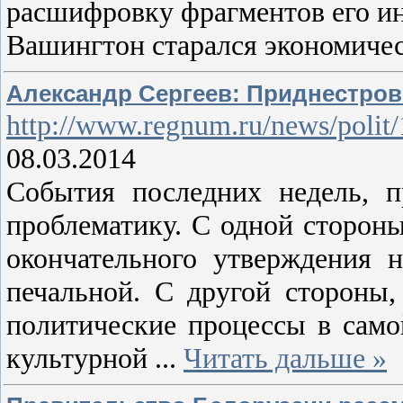
расшифровку фрагментов его и
Вашингтон старался экономиче
Александр Сергеев: Приднестров
http://www.regnum.ru/news/polit
08.03.2014
События последних недель, п
проблематику. С одной стороны
окончательного утверждения 
печальной. С другой стороны,
политические процессы в самой
культурной
...
Читать дальше »