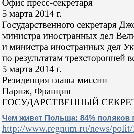
Офис пресс-секретаря
5 марта 2014 г.
Государственного секретаря Дж
министра иностранных дел Вел
и министра иностранных дел 
по результатам трехсторонней 
5 марта 2014 г.
Резиденция главы миссии
Париж, Франция
ГОСУДАРСТВЕННЫЙ СЕКРЕТАРЬ
Чем живет Польша: 84% поляков 
http://www.regnum.ru/news/polit