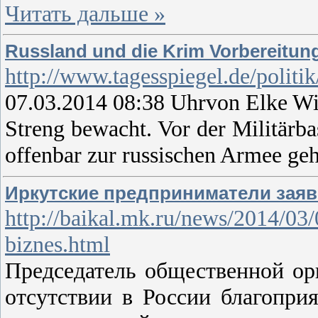
Читать дальше »
Russland und die Krim Vorbereitung 
http://www.tagesspiegel.de/politi
07.03.2014 08:38 Uhrvon Elke Wi
Streng bewacht. Vor der Militärbas
offenbar zur russischen Armee geh
Иркутские предприниматели заяв
http://baikal.mk.ru/news/2014/03/
biznes.html
Председатель общественной ор
отсутствии в России благопри