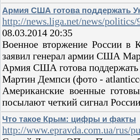
Армия США готова поддержать Ук
http://news.liga.net/news/polit
08.03.2014 20:35
Военное вторжение России в К
заявил генерал армии США Ма
Армия США готова поддержать 
Мартин Демпси (фото - atlanticc
Американские военные готовы
посылают четкий сигнал России 
Что такое Крым: цифры и факты
http://www.epravda.com.ua/rus/pu