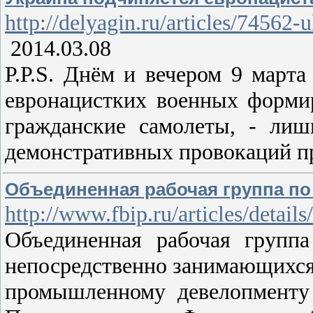
http://delyagin.ru/articles/74562
2014.03.08
P.P.S. Днём и вечером 9 март
евронацистких военных форми
гражданские самолеты, - лиш
демонстративных провокаций п
Объединенная рабочая группа п
http://www.fbip.ru/articles/details
Объединенная рабочая групп
непосредственно занимающихся 
промышленному девелопменту