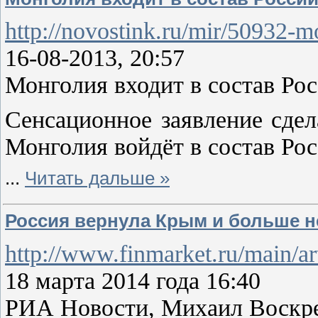
http://novostink.ru/mir/50932-m
16-08-2013, 20:57
Монголия входит в состав Ро
Сенсационное заявление сдел
Монголия войдёт в состав Ро
...
Читать дальше »
Россия вернула Крым и больше н
http://www.finmarket.ru/main/ar
18 марта 2014 года 16:40
РИА Новости, Михаил Воскр