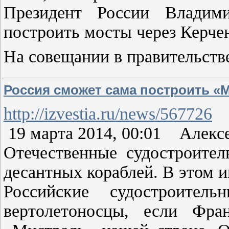
Президент России Владими
построить мосты через Керче
На совещании в правительств
Россия сможет сама построить «
http://izvestia.ru/news/567726
19 марта 2014, 00:01 Алекс
Отечественные судостроител
десантных кораблей. В этом 
Российские судостроитель
вертолетоносцы, если Фра