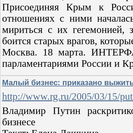
Присоединяя Крым к Росс
отношениях с ними началась
мириться с их гегемонией, 
боится старых врагов, которы
Москва. 18 марта. ИНТЕРФ
парламентариями России и К
Малый бизнес: приказано выжит
http://www.rg.ru/2005/03/15/put
Владимир Путин раскритико
бизнесе