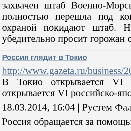
захвачен штаб Военно-Морс
полностью перешла под ко
охраной покидают штаб. Н
убедительно просит горожан 
Россия глядит в Токио
http://www.gazeta.ru/business/
В Токио открывается VI 
открывается VI российско-я
18.03.2014, 16:04 | Рустем Фа
Россия обращается за помощ