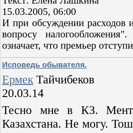
Текст: Елена Лашкина
15.03.2005, 06:00
И при обсуждении расходов и
вопросу налогообложения"
означает, что премьер отступ
Исповедь обывателя.
Ермек
Тайчибеков
20.03.14
Тесно мне в КЗ. Мент
Казахстана. Не могу. То