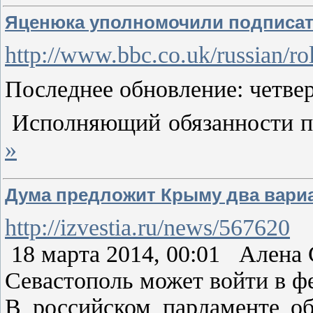
Яценюка уполномочили подписат
http://www.bbc.co.uk/russian/
Последнее обновление: четвер
Исполняющий обязанности п
»
Дума предложит Крыму два вари
http://izvestia.ru/news/567620
18 марта 2014, 00:01 Алена
Севастополь может войти в ф
В российском парламенте об