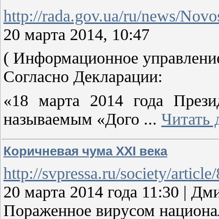
http://rada.gov.ua/ru/news/Nov
20 марта 2014, 10:47
( Информационное управлени
Согласно Декларации:
«18 марта 2014 года Прези
называемым «Дого
...
Читать 
Коричневая чума XXI века
http://svpressa.ru/society/article
20 марта 2014 года 11:30 |
Пораженное вирусом национал