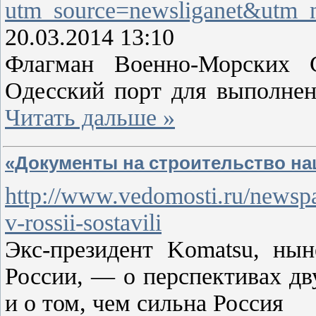
utm_source=newsliganet&utm_
20.03.2014 13:10
Флагман Военно-Морских 
Одесский порт для выполнен
Читать дальше »
«Документы на строительство наш
http://www.vedomosti.ru/newspa
v-rossii-sostavili
Экс-президент Komatsu, ны
России, — о перспективах дв
и о том, чем сильна Россия