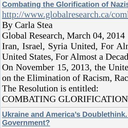
Combating the Glorification of Naz
http://www.globalresearch.ca/com
By Carla Stea
Global Research, March 04, 2014
Iran, Israel, Syria United, For 
United States, For Almost a Deca
On November 15, 2013, the Unite
on the Elimination of Racism, Rac
The Resolution is entitled:
COMBATING GLORIFICATION
Ukraine and America’s Doublethink. 
Government?