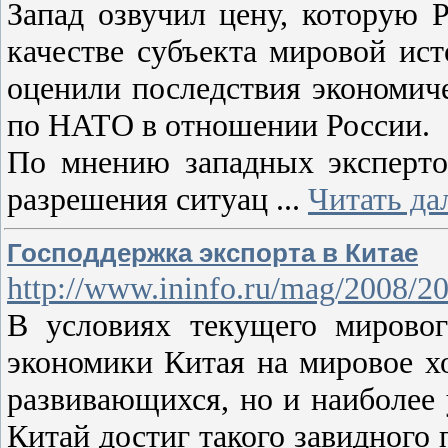
Запад озвучил цену, которую 
качестве субъекта мировой исто
оценили последствия экономич
по НАТО в отношении России.
По мнению западных эксперто
разрешения ситуац
...
Читать да
Господдержка экспорта в Китае
http://www.ininfo.ru/mag/2008/2
В условиях текущего мировог
экономики Китая на мировое хо
развивающихся, но и наиболее
Китай достиг такого завидного 