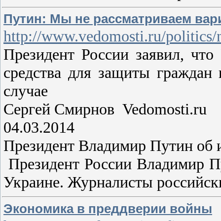
Путин: Мы не рассматриваем ва
http://www.vedomosti.ru/politics
Президент России заявил, что
средства для защиты граждан
случае
Сергей Смирнов Vedomosti.ru
04.03.2014
Президент Владимир Путин об 
Президент России Владимир Пу
Украине. Журналисты российск
Экономика в преддверии войны