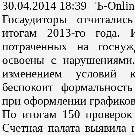
30.04.2014 18:39 | Ъ-Onlin
Госаудиторы отчиталис
итогам 2013-го года. 
потраченных на госнуж
освоены с нарушениями.
изменением условий к
беспокоит формальность
при оформлении графиков
По итогам 150 проверок
Счетная палата выявила