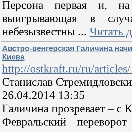
Персона первая и, на 
выигрывающая в случ
небезызвестны
...
Читать 
Австро-венгерская Галичина начи
Киева
http://ostkraft.ru/ru/article
Станислав Стремидловск
26.04.2014 13:35
Галичина прозревает – с К
Февральский переворот