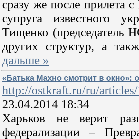
сразу же после прилета с 
супруга известного ук
Тищенко (председатель 
других структур, а та
дальше »
«Батька Махно смотрит в окно»: 
http://ostkraft.ru/ru/article
23.04.2014 18:34
Харьков не верит раз
федерализации – Превр