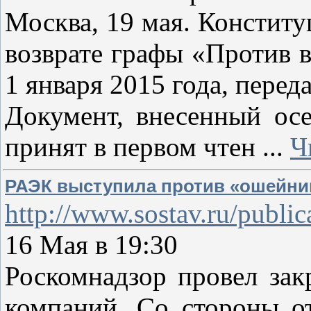
Москва, 19 мая. Констит
возврате графы «Против в
1 января 2015 года, перед
Документ, внесенный осе
принят в первом чтен
...
Ч
РАЭК выступила против «ошейни
http://www.sostav.ru/public
16 Мая в 19:30
Роскомнадзор провел зак
компаний. Со стороны от