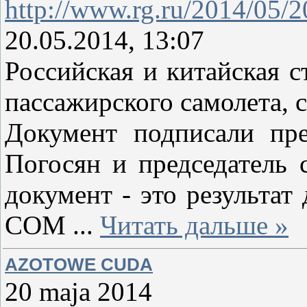
http://www.rg.ru/2014/05/2
20.05.2014, 13:07
Российская и китайская 
пассажирского самолета,
Документ подписали пре
Погосян и председатель
документ - это результа
COM
...
Читать дальше »
AZOTOWE CUDA
20 maja 2014