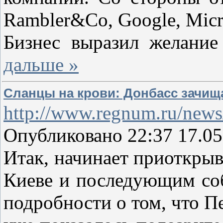
Rambler&Co, Google, Micros
Бизнес выразил желание
дальше »
Сланцы на крови: Донбасс зачищ
http://www.regnum.ru/news
Опубликовано 22:37 17.05
Итак, начинает приоткрыв
Киеве и последующим соб
подробности о том, что П