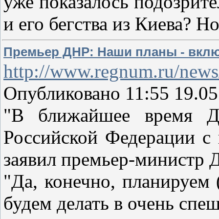
уже показалось подозрит
и его бегства из Киева? Н
Премьер ДНР: Наши планы - включ
http://www.regnum.ru/news
Опубликовано 11:55 19.05
"В ближайшее время До
Российской Федерации с 
заявил премьер-министр 
"Да, конечно, планируем
будем делать в очень спе