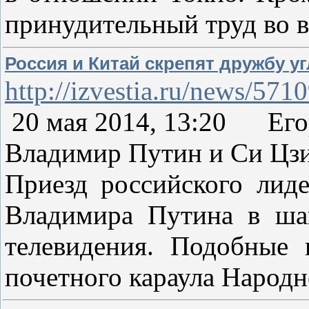
принудительный труд во 
Россия и Китай скрепят дружбу 
http://izvestia.ru/news/571
20 мая 2014, 13:20 Его
Владимир Путин и Си Цзи
Приезд российского лид
Владимира Путина в шан
телевидения. Подобные 
почетного караула Народ