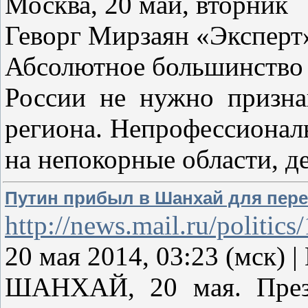
Москва, 20 май, вторник
Геворг Мирзаян «Эксперт»
Абсолютное большинство 
России не нужно призна
региона. Непрофессионал
на непокорные области, 
Путин прибыл в Шанхай для пере
http://news.mail.ru/politic
20 мая 2014, 03:23 (мск) |
ШАНХАЙ, 20 мая. Прези