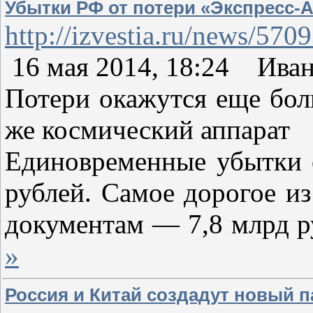
Убытки РФ от потери «Экспресс-А
http://izvestia.ru/news/570
16 мая 2014, 18:24 Ива
Потери окажутся еще бол
же космический аппарат
Единовременные убытки о
рублей. Самое дорогое и
документам — 7,8 млрд р
»
Россия и Китай создадут новый 