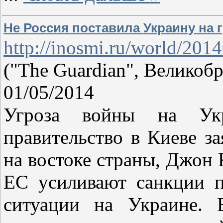
Не Россия поставила Украину на 
http://inosmi.ru/world/2
("The Guardian", Велико
01/05/2014
Угроза войны на Укр
правительство в Киеве за
на востоке страны, Джон
ЕС усиливают санкции п
ситуации на Украине. 