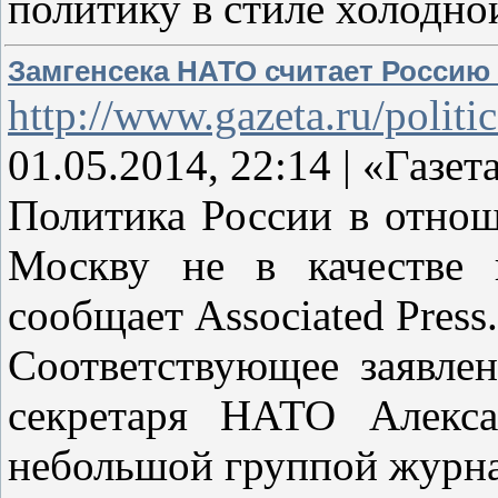
политику в стиле холодно
Замгенсека НАТО считает Россию
http://www.gazeta.ru/polit
01.05.2014, 22:14 | «Газет
Политика России в отнош
Москву не в качестве п
сообщает Associated Press.
Соответствующее заявлен
секретаря НАТО Алекс
небольшой группой журна