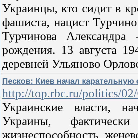
Украинцы, кто сидит в кр
фашиста, нацист Турчино
Турчинова Александра 
рождения. 13 августа 19
деревней Ульяново Орлов
Песков: Киев начал карательную
http://top.rbc.ru/politics/
Украинские власти, на
Украины, фактическ
жизнеспособность женевс