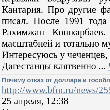
Кантария. Про другие фа
писал. После 1991 года
Рахимжан Кошкарбаев.
масштабней и тотально м
Интересуюсь у чеченцев, 
Дагестанцы клятвенно
...
Почему отказ от доллара и гособ
http://www.bfm.ru/news/2
25 апреля, 12:38