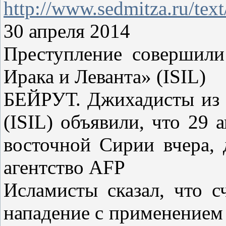
http://www.sedmitza.ru/tex
30 апреля 2014
Преступление совершили 
Ирака и Леванта» (ISIL)
БЕЙРУТ. Джихадисты из т
(ISIL) объявили, что 29 
восточной Сирии вчера, 
агентство AFP
Исламисты сказал, что с
нападение с применением 