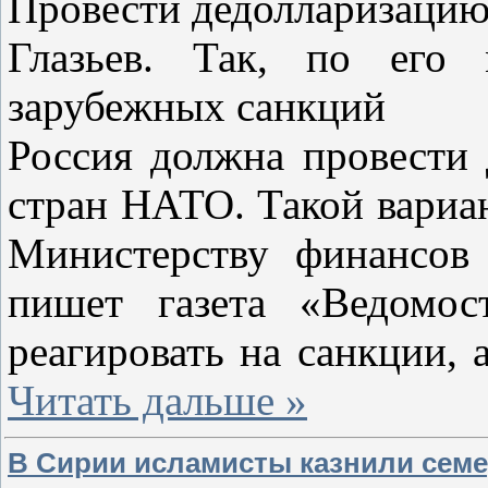
Провести дедолларизацию
Глазьев. Так, по его
зарубежных санкций
Россия должна провести 
стран НАТО. Такой вариа
Министерству финансов 
пишет газета «Ведомос
реагировать на санкции,
Читать дальше »
В Сирии исламисты казнили семер