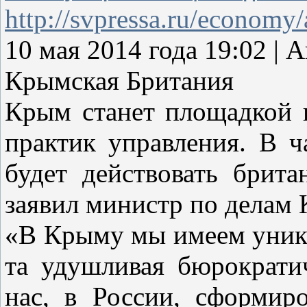
http://svpressa.ru/economy/
10 мая 2014 года 19:02
Крымская Британия
Крым станет площадкой 
практик управления. В 
будет действовать брита
заявил министр по делам 
«В Крыму мы имеем уника
та удушливая бюрократич
нас, в России, сформиро