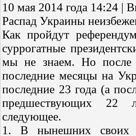
10 мая 2014 года 14:24 
Распад Украины неизбеже
Как пройдут референду
суррогатные президентск
мы не знаем. Но после 
последние месяцы на Укр
последние 23 года (а пос
предшествующих 22 л
следующее.
1. В нынешних своих 