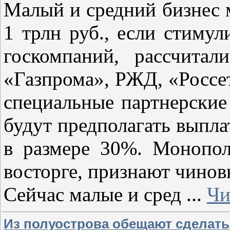
Малый и средний бизнес 
1 трлн руб., если стимул
госкомпаний, рассчита
«Газпрома», РЖД, «Россе
специальные партнерские
будут предполагать выпл
в размере 30%. Монопол
восторге, признают чинов
Сейчас малые и сред
...
Чи
Из полуострова обещают сделать