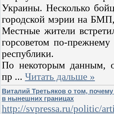
Украины. Несколько бойц
городской мэрии на БМП,
Местные жители встрети
горсоветом по-прежнему
республики.
По некоторым данным, о
пр
...
Читать дальше »
Виталий Третьяков о том, почему
в нынешних границах
http://svpressa.ru/politic/ar