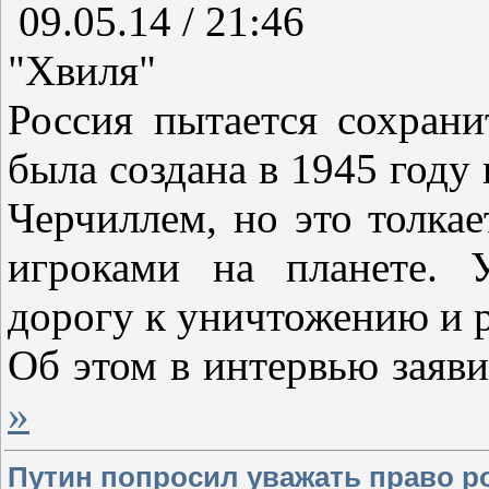
09.05.14 / 21:46
"Хвиля"
Россия пытается сохрани
была создана в 1945 году
Черчиллем, но это толка
игроками на планете. 
дорогу к уничтожению и р
Об этом в интервью заяв
»
Путин попросил уважать право р