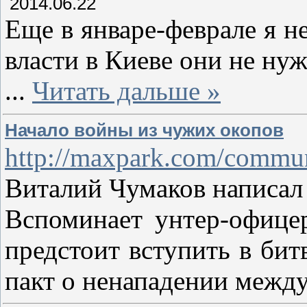
2014.06.22
Еще в январе-феврале я не
власти в Киеве они не нуж
...
Читать дальше »
Начало войны из чужих окопов
http://maxpark.com/commu
Виталий Чумаков написал 
Вспоминает унтер-офицер
предстоит вступить в бит
пакт о ненападении между