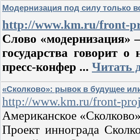
Модернизация под силу только в
http://www.km.ru/front-pr
Слово «модернизация» –
государства говорит о
пресс-конфер
...
Читать 
«Сколково»: рывок в будущее или
http://www.km.ru/front-pro
Американское «Сколково» 
Проект иннограда Сколко