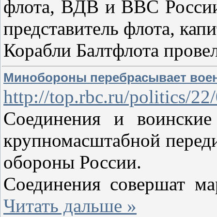
флота, ВДВ и ВВС Росси
представитель флота, кап
Корабли Балтфлота прове
Минобороны перебрасывает воен
http://top.rbc.ru/politics/
Соединения и воинские
крупномасштабной переди
обороны России.
Соединения совершат ма
Читать дальше »