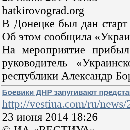
batkirovograd.org
В Донецке был дан старт
Об этом сообщила «Украи
На мероприятие прибыл
руководитель «Украинс
республики Александр Бо
Боевики ДНР запугивают предста
http://vestiua.com/ru/new
23 июня 2014 18:26
© ИА «ВЕСТИУА»