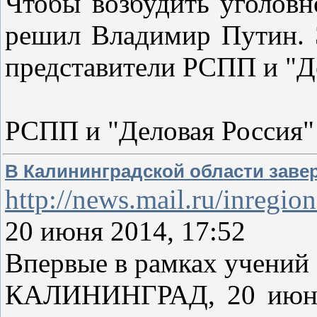
Чтобы возбудить уголовн
решил Владимир Путин. Э
представители РСПП и "Д
РСПП и "Деловая Россия" 
В Калининградской области заве
http://news.mail.ru/inregi
20 июня 2014, 17:52
Впервые в рамках учений 
КАЛИНИНГРАД, 20 июня.