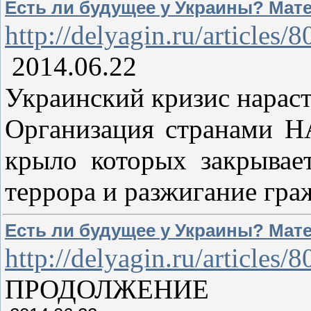
Есть ли будущее у Украины? Мате
http://delyagin.ru/articles
2014.06.22
Украинский кризис нараст
Организация странами НА
крыло которых закрывае
террора и разжигание гра
Есть ли будущее у Украины? Мате
http://delyagin.ru/articles
ПРОДОЛЖЕНИЕ