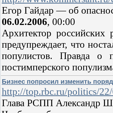
Егор Гайдар — об опасно
06.02.2006
, 00:00
Архитектор российских
предупреждает, что ност
популистов. Правда о 
постимперского популизма
Бизнес попросил изменить поряд
http://top.rbc.ru/politics/
Глава РСПП Александр Ш