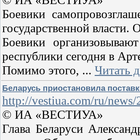
Боевики самопровозглаш
государственной власти. 
Боевики организовывают
республики сегодня в Арт
Помимо этого,
...
Читать 
Беларусь приостановила поставки
http://vestiua.com/ru/new
© ИА «ВЕСТИУА»
Глава Беларуси Александ