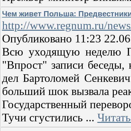
Чем живет Польша: Предвестники 
http://www.regnum.ru/news
Опубликовано 11:23 22.06
Всю уходящую неделю П
"Впрост" записи беседы,
дел Бартоломей Сенкевич
больший шок вызвала реак
Государственный перевор
Тучи сгустились
...
Читать