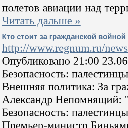
полетов авиации над тер
Читать дальше »
Кто стоит за гражданской войной
http://www.regnum.ru/news
Опубликовано 21:00 23.06
Безопасность: палестинц
Внешняя политика: За гра
Александр Непомнящий: "Н
Безопасность: палестинц
Премьер-министр Биньям