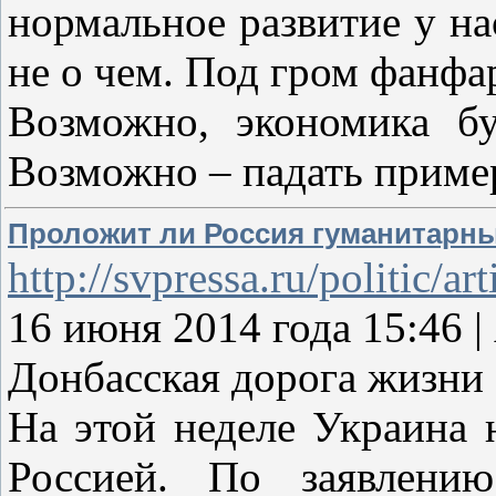
нормальное развитие у на
не о чем. Под гром фанфа
Возможно, экономика бу
Возможно – падать прим
Проложит ли Россия гуманитарн
http://svpressa.ru/politic/ar
16 июня 2014 года 15:46
Донбасская дорога жизни
На этой неделе Украина 
Россией. По заявлени