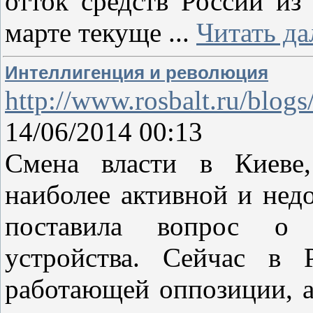
отток средств России из
марте текуще
...
Читать да
Интеллигенция и революция
http://www.rosbalt.ru/blog
14/06/2014 00:13
Смена власти в Киеве,
наиболее активной и недо
поставила вопрос о 
устройства. Сейчас в 
работающей оппозиции, а