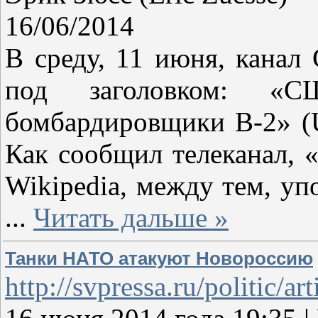
16/06/2014
В среду, 11 июня, канал
под заголовком: «
бомбардировщики B-2» (U.
Как сообщил телеканал, 
Wikipedia, между тем, уп
...
Читать дальше »
Танки НАТО атакуют Новороссию
http://svpressa.ru/politic/ar