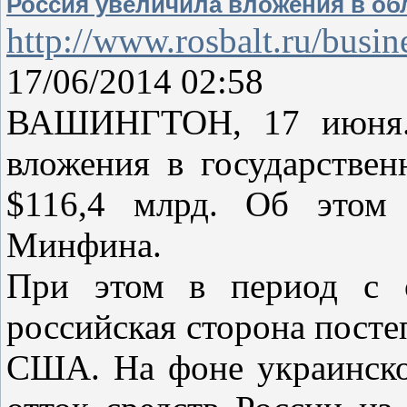
Россия увеличила вложения в о
http://www.rosbalt.ru/busi
17/06/2014 02:58
ВАШИНГТОН, 17 июня. 
вложения в государств
$116,4 млрд. Об этом 
Минфина.
При этом в период с 
российская сторона посте
США. На фоне украинско