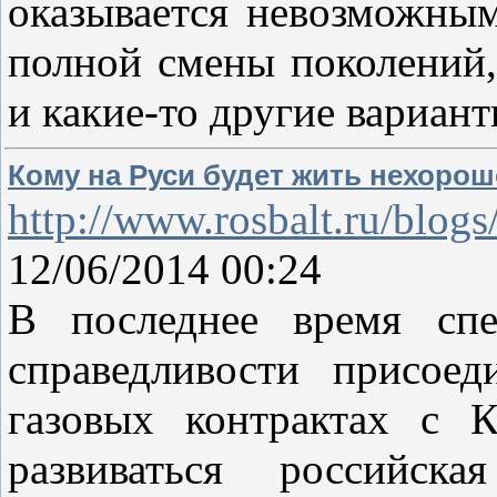
оказывается невозможным
полной смены поколений,
и какие-то другие вариан
Кому на Руси будет жить нехорош
http://www.rosbalt.ru/blog
12/06/2014 00:24
В последнее время сп
справедливости присое
газовых контрактах с 
развиваться российск