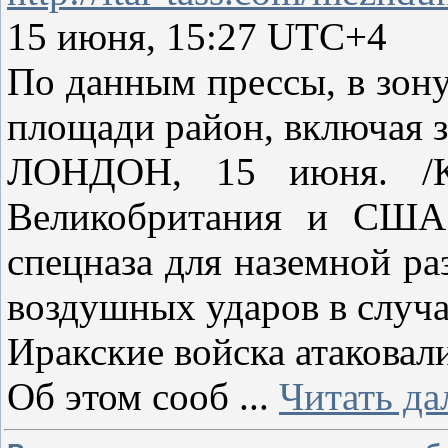
15 июня, 15:27 UTC+4
По данным прессы, в зону
площади район, включая 
ЛОНДОН, 15 июня. /К
Великобритания и США
спецназа для наземной ра
воздушных ударов в случа
Иракские войска атаковал
Об этом сооб
...
Читать да