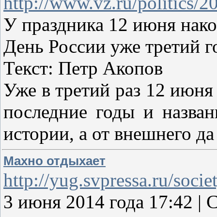
http://www.vz.ru/politics/
У праздника 12 июня нак
День России уже третий
Текст: Петр Акопов
Уже в третий раз 12 июня
последние годы и назван
истории, а от внешнего д
Махно отдыхает
http://yug.svpressa.ru/socie
3 июня 2014 года 17:42 |