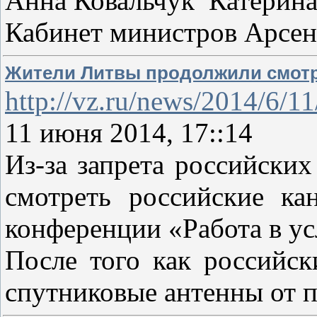
Анна Ковальчук Катерин
Кабинет министров Арсен
Жители Литвы продолжили смотре
http://vz.ru/news/2014/6/1
11 июня 2014, 17::14
Из-за запрета российски
смотреть российские ка
конференции «Работа в у
После того как российск
спутниковые антенны от 