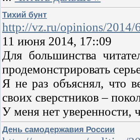
Тихий бунт
http://vz.ru/opinions/2014
11 июня 2014, 17::09
Для большинства читате
продемонстрировать серье
Я не раз объяснял, что 
своих сверстников – поко
У меня нет уверенности, 
День самодержавия России