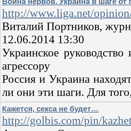
Война нервов. Украина в шаге от
http://www.liga.net/opini
Виталий Портников, журн
12.06.2014 13:30
Украинское руководство 
агрессору
Россия и Украина находят
ли они эти шаги. Для того
Кажется, секса не будет…
http://golbis.com/pin/ka