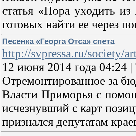
статья «Пора уходить из
готовых найти ее через по
Песенка «Георга Отса» спета
http://svpressa.ru/society/ar
12 июня 2014 года 04:24
Отремонтированное за бюд
Власти Приморья с помощ
исчезнувший с карт позиц
признался депутатам крае