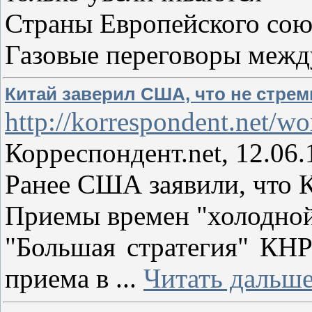
Страны Европейского союз
Газовые переговоры межд
Китай заверил США, что не стрем
http://korrespondent.net/w
Корреспондент.net, 12.06.
Ранее США заявили, что 
Приемы времен "холодной
"Большая стратегия" КНР
приема в
...
Читать дальше