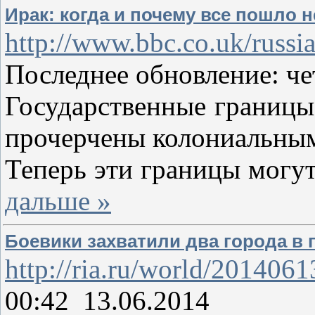
Ирак: когда и почему все пошло н
http://www.bbc.co.uk/russi
Последнее обновление: че
Государственные границы
прочерчены колониальным
Теперь эти границы могут
дальше »
Боевики захватили два города в 
http://ria.ru/world/201406
00:42 13.06.2014