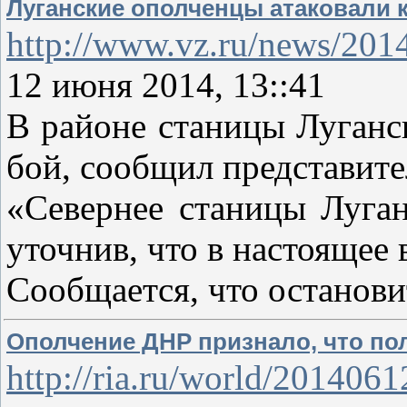
Луганские ополченцы атаковали к
http://www.vz.ru/news/201
12 июня 2014, 13::41
В районе станицы Луганс
бой, сообщил представите
«Севернее станицы Луган
уточнив, что в настоящее
Сообщается, что останови
Ополчение ДНР признало, что по
http://ria.ru/world/2014