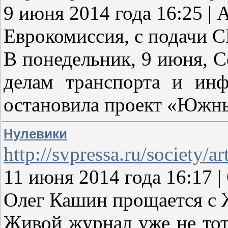
9 июня 2014 года 16:25
Еврокомиссия, с подачи 
В понедельник, 9 июня, 
делам транспорта и инф
остановила проект «Южн
Нулевики
http://svpressa.ru/society/ar
11 июня 2014 года 16:1
Олег Кашин прощается с
Живой журнал уже не тот