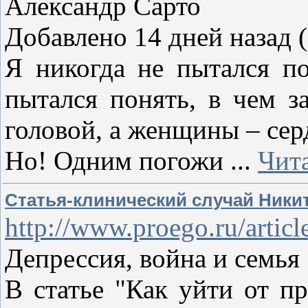
Александр Сарто
Добавлено 14 дней назад (
Я никогда не пытался по
пытался понять, в чем 
головой, а женщины – сер
Но! Одним погожи
...
Чит
Статья-клинический случай Никит
http://www.proego.ru/articl
Депрессия, война и семья
В статье "Как уйти от п