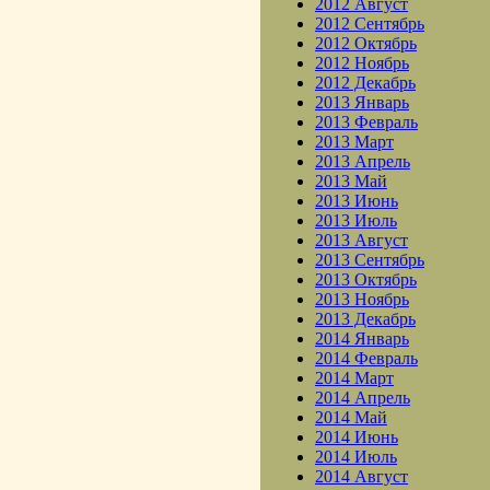
2012 Август
2012 Сентябрь
2012 Октябрь
2012 Ноябрь
2012 Декабрь
2013 Январь
2013 Февраль
2013 Март
2013 Апрель
2013 Май
2013 Июнь
2013 Июль
2013 Август
2013 Сентябрь
2013 Октябрь
2013 Ноябрь
2013 Декабрь
2014 Январь
2014 Февраль
2014 Март
2014 Апрель
2014 Май
2014 Июнь
2014 Июль
2014 Август