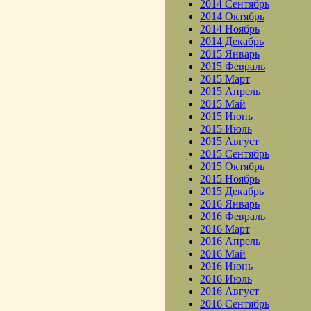
2014 Сентябрь
2014 Октябрь
2014 Ноябрь
2014 Декабрь
2015 Январь
2015 Февраль
2015 Март
2015 Апрель
2015 Май
2015 Июнь
2015 Июль
2015 Август
2015 Сентябрь
2015 Октябрь
2015 Ноябрь
2015 Декабрь
2016 Январь
2016 Февраль
2016 Март
2016 Апрель
2016 Май
2016 Июнь
2016 Июль
2016 Август
2016 Сентябрь