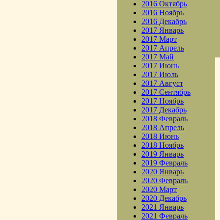
2016 Октябрь
2016 Ноябрь
2016 Декабрь
2017 Январь
2017 Март
2017 Апрель
2017 Май
2017 Июнь
2017 Июль
2017 Август
2017 Сентябрь
2017 Ноябрь
2017 Декабрь
2018 Февраль
2018 Апрель
2018 Июнь
2018 Ноябрь
2019 Январь
2019 Февраль
2020 Январь
2020 Февраль
2020 Март
2020 Декабрь
2021 Январь
2021 Февраль