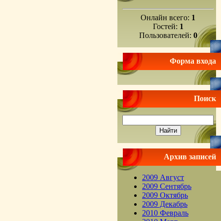
Онлайн всего:
1
Гостей:
1
Пользователей:
0
Форма входа
Поиск
Архив записей
2009 Август
2009 Сентябрь
2009 Октябрь
2009 Декабрь
2010 Февраль