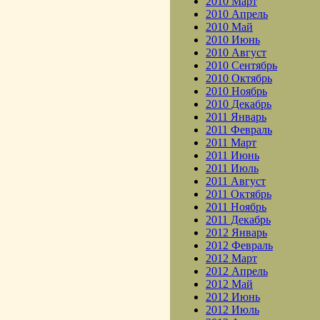
2010 Март
2010 Апрель
2010 Май
2010 Июнь
2010 Август
2010 Сентябрь
2010 Октябрь
2010 Ноябрь
2010 Декабрь
2011 Январь
2011 Февраль
2011 Март
2011 Июнь
2011 Июль
2011 Август
2011 Октябрь
2011 Ноябрь
2011 Декабрь
2012 Январь
2012 Февраль
2012 Март
2012 Апрель
2012 Май
2012 Июнь
2012 Июль