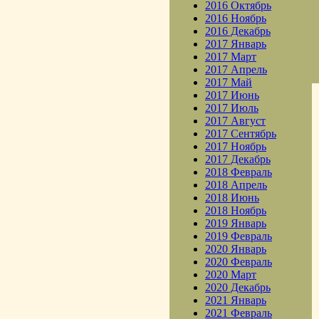
2016 Октябрь
2016 Ноябрь
2016 Декабрь
2017 Январь
2017 Март
2017 Апрель
2017 Май
2017 Июнь
2017 Июль
2017 Август
2017 Сентябрь
2017 Ноябрь
2017 Декабрь
2018 Февраль
2018 Апрель
2018 Июнь
2018 Ноябрь
2019 Январь
2019 Февраль
2020 Январь
2020 Февраль
2020 Март
2020 Декабрь
2021 Январь
2021 Февраль