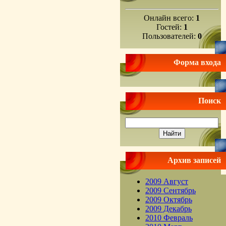
Онлайн всего:
1
Гостей:
1
Пользователей:
0
Форма входа
Поиск
Архив записей
2009 Август
2009 Сентябрь
2009 Октябрь
2009 Декабрь
2010 Февраль