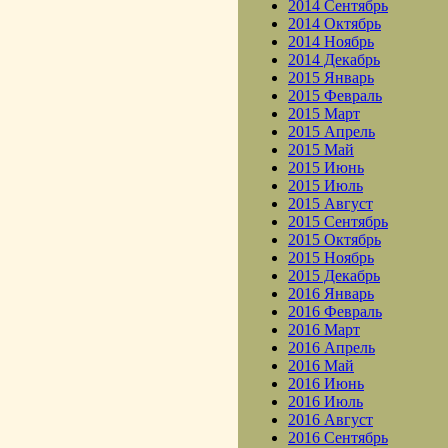
2014 Сентябрь
2014 Октябрь
2014 Ноябрь
2014 Декабрь
2015 Январь
2015 Февраль
2015 Март
2015 Апрель
2015 Май
2015 Июнь
2015 Июль
2015 Август
2015 Сентябрь
2015 Октябрь
2015 Ноябрь
2015 Декабрь
2016 Январь
2016 Февраль
2016 Март
2016 Апрель
2016 Май
2016 Июнь
2016 Июль
2016 Август
2016 Сентябрь