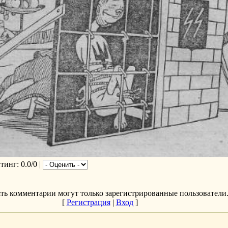
йтинг
: 0.0/0 |
ть комментарии могут только зарегистрированные пользователи
[
Регистрация
|
Вход
]