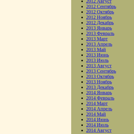
2012 Август
2012 Сентябрь
2012 Октябрь
2012 Ноябрь
2012 Декабрь
2013 Январь
2013 Февраль
2013 Март
2013 Апрель
2013 Май
2013 Июнь
2013 Июль
2013 Август
2013 Сентябрь
2013 Октябрь
2013 Ноябрь
2013 Декабрь
2014 Январь
2014 Февраль
2014 Март
2014 Апрель
2014 Май
2014 Июнь
2014 Июль
2014 Август