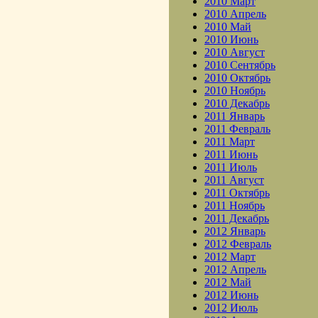
2010 Март
2010 Апрель
2010 Май
2010 Июнь
2010 Август
2010 Сентябрь
2010 Октябрь
2010 Ноябрь
2010 Декабрь
2011 Январь
2011 Февраль
2011 Март
2011 Июнь
2011 Июль
2011 Август
2011 Октябрь
2011 Ноябрь
2011 Декабрь
2012 Январь
2012 Февраль
2012 Март
2012 Апрель
2012 Май
2012 Июнь
2012 Июль