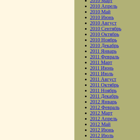
2010 Март
2010 Апрель
2010 Май
2010 Июнь
2010 Август
2010 Сентябрь
2010 Октябрь
2010 Ноябрь
2010 Декабрь
2011 Январь
2011 Февраль
2011 Март
2011 Июнь
2011 Июль
2011 Август
2011 Октябрь
2011 Ноябрь
2011 Декабрь
2012 Январь
2012 Февраль
2012 Март
2012 Апрель
2012 Май
2012 Июнь
2012 Июль