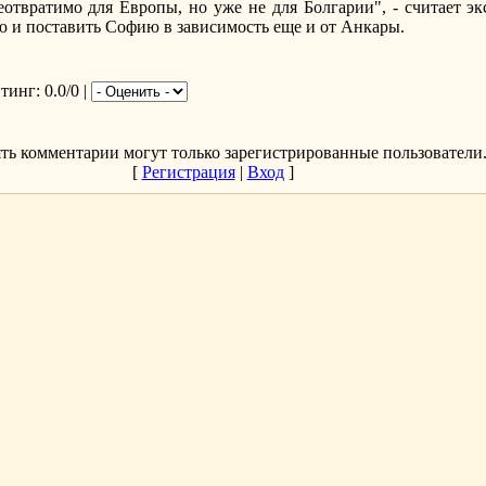
отвратимо для Европы, но уже не для Болгарии", - считает эк
ю и поставить Софию в зависимость еще и от Анкары.
йтинг
: 0.0/0 |
ть комментарии могут только зарегистрированные пользователи
[
Регистрация
|
Вход
]