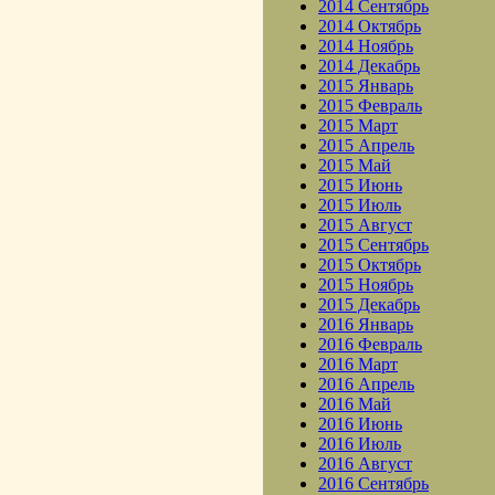
2014 Сентябрь
2014 Октябрь
2014 Ноябрь
2014 Декабрь
2015 Январь
2015 Февраль
2015 Март
2015 Апрель
2015 Май
2015 Июнь
2015 Июль
2015 Август
2015 Сентябрь
2015 Октябрь
2015 Ноябрь
2015 Декабрь
2016 Январь
2016 Февраль
2016 Март
2016 Апрель
2016 Май
2016 Июнь
2016 Июль
2016 Август
2016 Сентябрь