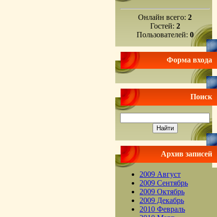
Онлайн всего:
2
Гостей:
2
Пользователей:
0
Форма входа
Поиск
Архив записей
2009 Август
2009 Сентябрь
2009 Октябрь
2009 Декабрь
2010 Февраль