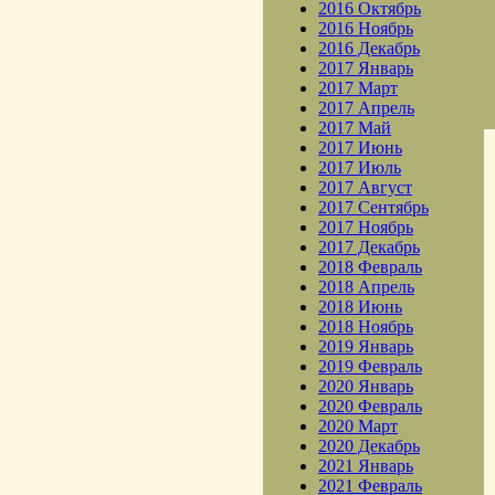
2016 Октябрь
2016 Ноябрь
2016 Декабрь
2017 Январь
2017 Март
2017 Апрель
2017 Май
2017 Июнь
2017 Июль
2017 Август
2017 Сентябрь
2017 Ноябрь
2017 Декабрь
2018 Февраль
2018 Апрель
2018 Июнь
2018 Ноябрь
2019 Январь
2019 Февраль
2020 Январь
2020 Февраль
2020 Март
2020 Декабрь
2021 Январь
2021 Февраль